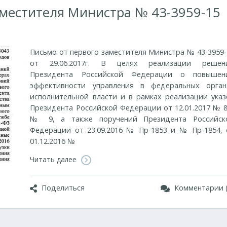
аместителя Министра № 43-3959-15
Письмо от первого заместителя Министра № 43-3959-
от 29.06.2017г. В целях реализации решен
Президента Российской Федерации о повышен
эффективности управления в федеральных орган
исполнительной власти и в рамках реализации указ
Президента Российской Федерации от 12.01.2017 № 8
№ 9, а также поручений Президента Российск
Федерации от 23.09.2016 № Пр-1853 и № Пр-1854, 
01.12.2016 №
Читать далее
Поделиться
Комментарии (