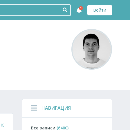
1
Войти
НАВИГАЦИЯ
ЧС
Все записи
(6400)