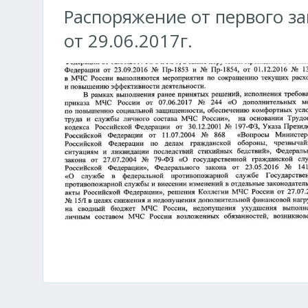
Распоряжение от первого з
от 29.06.2017г.