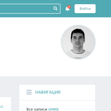
1
Войти
НАВИГАЦИЯ
ЧС
Все записи
(6400)