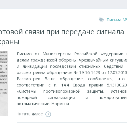
Письма М
товой связи при передаче сигнала 
храны
Письмо от Министерства Российской Федерации 
делам гражданской обороны, чрезвычайным ситуаци
и ликвидации последствий стихийных бедствий 
рассмотрении обращения» № 19-16-1423 от 17.07.2013 
Рассмотрев Ваше обращение, сообщается, что
соответствии с п. 14.4 Свода правил 5.13130.20
«Системы противопожарной защиты. Установ
пожарной сигнализации и пожаротушен
автоматические. Нормы и
Читать далее