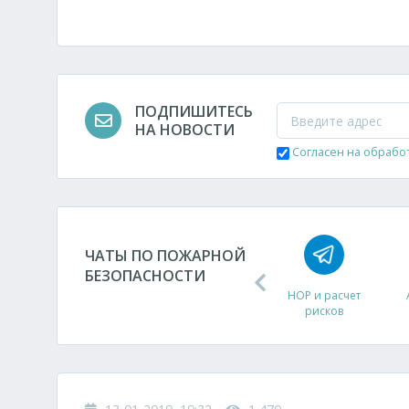
ПОДПИШИТЕСЬ
НА НОВОСТИ
Согласен на обрабо
ЧАТЫ ПО ПОЖАРНОЙ
БЕЗОПАСНОСТИ
ДУ
НОР и расчет
рисков