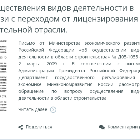
уществления видов деятельности в
язи с переходом от лицензирования
тельной отрасли.
Письмо от Министерства экономического развит
Российской Федерации «об осуществлении вид
деятельности в области строительства» № Д05-1055 
2 марта 2009 г. В соответствии с письм
Администрации Президента Российской Федерац
Департамент государственного регулирования
экономике Минэкономразвития России рассмотр
обращение по вопросу осуществления вид
деятельности в области строительства
Читать далее
Поделиться
Комментарии (