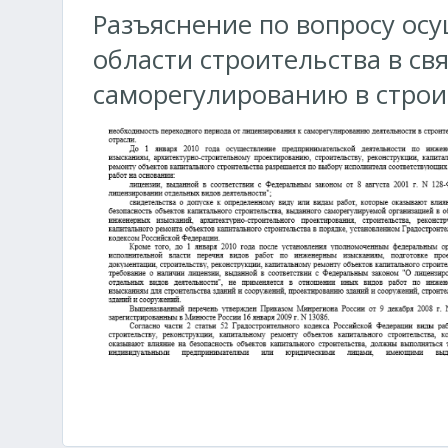
Разъяснение по вопросу ос
области строительства в св
саморегулированию в строи