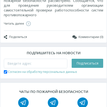
пожарной безопасности рассмотрено. Сообщается, что
для проведения руководителем организации
самостоятельной проверки работоспособности систем
противопожарного
Читать далее
Поделиться
Комментарии (0)
ПОДПИШИТЕСЬ НА НОВОСТИ
Подписаться
Согласен на обработку персональных данных
ЧАТЫ ПО ПОЖАРНОЙ БЕЗОПАСНОСТИ