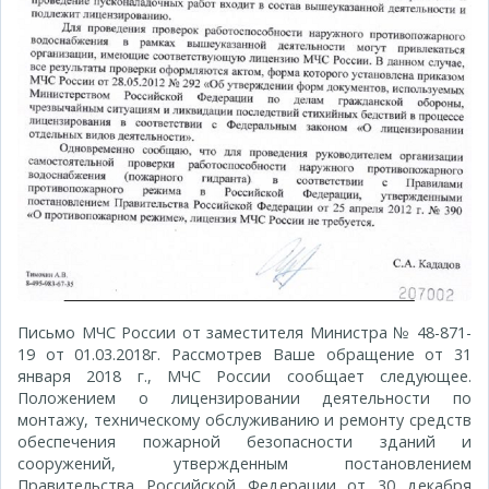
Письмо МЧС России от заместителя Министра № 48-871-
19 от 01.03.2018г. Рассмотрев Ваше обращение от 31
января 2018 г., МЧС России сообщает следующее.
Положением о лицензировании деятельности по
монтажу, техническому обслуживанию и ремонту средств
обеспечения пожарной безопасности зданий и
сооружений, утвержденным постановлением
Правительства Российской Федерации от 30 декабря