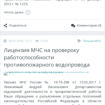
2012 г. № 1225,
Читать далее
Поделиться
Комментарии (0)
18-01-2019, 12:17
3 530
Письма МЧС
Лицензия МЧС на провероку
работоспособности
противопожарного водопровода
Письмо МЧС России № 19-16-398 от 15.03.2017 г.
Уважаемый Андрей Васильевич! Департаментом
надзорной деятельности и профилактической работы
Ваше обращение о разъяснении отдельных положений
законодательства Российской Федерации в области