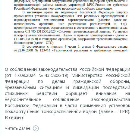
О соблюдении законодательства Российской Федерации
(от 17.09.2024 №43-5806-19) Министерство Российской
Федерации по делам гражданской обороны,
чрезвычайным ситуациям и ликвидации последствий
стихийных бедствий обращает внимание на
неукоснительное соблюдение законодательства
Российской Федерации в части применения установок
пожаротушения тонкораспыленной водой (далее – ТРВ).
В связи с
Читать далее