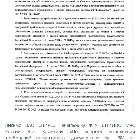
Письмо ЗАО «ПИРС» Начальнику ФГУ ВНИИПО МЧС
России В.И. Климкину «По вопросу выполнения
требований нормативных документов» № 681 от