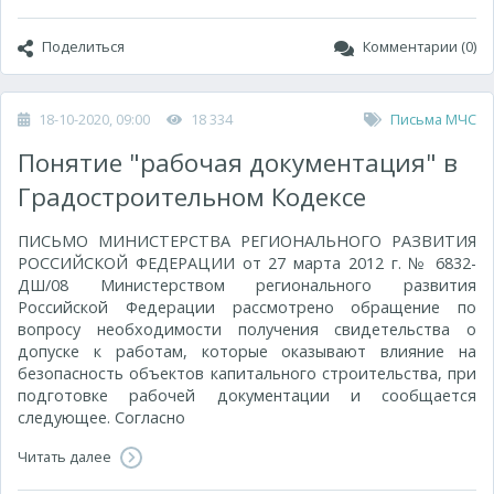
Поделиться
Комментарии (0)
18-10-2020, 09:00
18 334
Письма МЧС
Понятие "рабочая документация" в
Градостроительном Кодексе
ПИСЬМО МИНИСТЕРСТВА РЕГИОНАЛЬНОГО РАЗВИТИЯ
РОССИЙСКОЙ ФЕДЕРАЦИИ от 27 марта 2012 г. № 6832-
ДШ/08 Министерством регионального развития
Российской Федерации рассмотрено обращение по
вопросу необходимости получения свидетельства о
допуске к работам, которые оказывают влияние на
безопасность объектов капитального строительства, при
подготовке рабочей документации и сообщается
следующее. Согласно
Читать далее