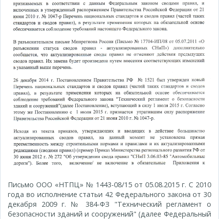
Письмо ООО «НТПЦ» № 1443-08/15 от 05.08.2015 г. С 2010
года во исполнение статьи 42 Федерального закона от 30
декабря 2009 г. № 384-ФЗ "Технический регламент о
безопасности зданий и сооружений" (далее Федеральный