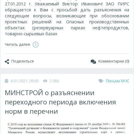
27.01.2012 г. Уважаемый Виктор Иванович! ЗАО ПИРС
обращается к Вам с просьбой дать разъяснения на
следующие вопросы, возникающие при обосновании
проектных решений на Опасных производственных
объектах (резервуарных парках нефтепродуктов,
товарно-сырьевых базах
Читать далее
Поделиться
Комментарии (0)
4-01-2021, 09:00
2 060
Письма МЧС
МИНСТРОЙ о разъяснении
переходного периода включения
норм в перечни