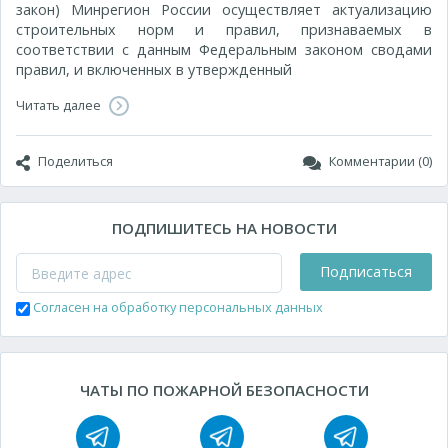
закон) Минрегион России осуществляет актуализацию
строительных норм и правил, признаваемых в
соответствии с данным Федеральным законом сводами
правил, и включенных в утвержденный
Читать далее
Поделиться
Комментарии (0)
ПОДПИШИТЕСЬ НА НОВОСТИ
Подписаться
Согласен на обработку персональных данных
ЧАТЫ ПО ПОЖАРНОЙ БЕЗОПАСНОСТИ