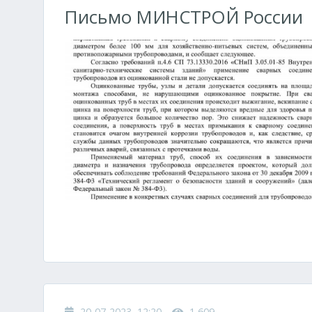
Письмо МИНСТРОЙ России
20-07-2023, 12:20
1 609