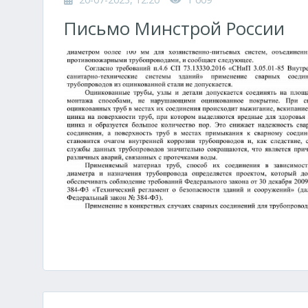
Письмо Минстрой России