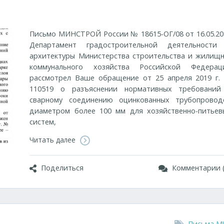
Письмо МИНСТРОЙ России № 18615-ОГ/08 от 16.05.20
Департамент градостроительной деятельности
архитектуры Министерства строительства и жилищн
коммунального хозяйства Российской Федерац
рассмотрел Ваше обращение от 25 апреля 2019 г.
110519 о разъяснении нормативных требований
сварному соединению оцинкованных трубопровод
диаметром более 100 мм для хозяйственно-питьев
систем,
Читать далее
Поделиться
Комментарии (
Письма М