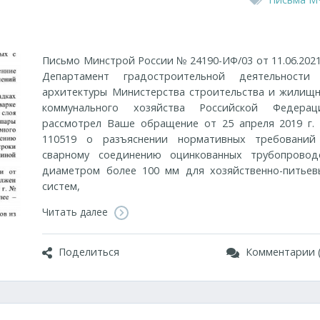
Письмо Минстрой России № 24190-ИФ/03 от 11.06.2021 
Департамент градостроительной деятельности
архитектуры Министерства строительства и жилищн
коммунального хозяйства Российской Федерац
рассмотрел Ваше обращение от 25 апреля 2019 г.
110519 о разъяснении нормативных требований
сварному соединению оцинкованных трубопровод
диаметром более 100 мм для хозяйственно-питьев
систем,
Читать далее
Поделиться
Комментарии (