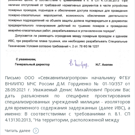
Письмо ООО «Севкавнипиагропром» начальнику ФГБУ
ВНИИПО МЧС России Д.М. Гордиенко № 01-10/357 от
28.09.2021 г. Уважаемый Денис Михайлович! Просим Вас
дать разъяснения по специфике проектирования
специализированных учреждений милиции - изоляторов
для временного содержания задержанных (далее ИВС), а
именно: В соответствиями с требованиями п. 8.1. СП
4.13130.2013, "На территории, расположенной между
Читать далее