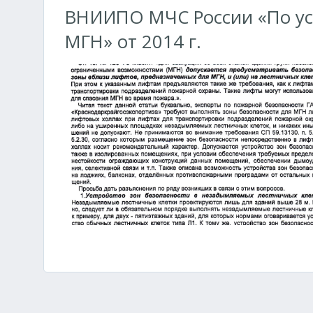
ВНИИПО МЧС России «По уст
МГН» от 2014 г.