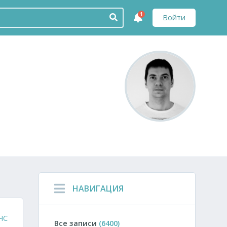
1
Войти
НАВИГАЦИЯ
ЧС
Все записи
(6400)