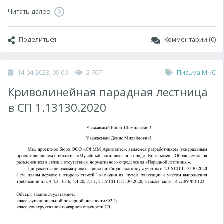
Читать далее
Поделиться
Комментарии (0)
14-04-2023, 09:00
2 767
Письма МЧС
Криволинейная парадная лестница
в СП 1.13130.2020