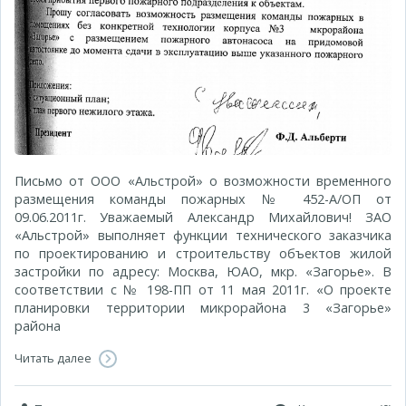
Письмо от ООО «Альстрой» о возможности временного
размещения команды пожарных № 452-А/ОП от
09.06.2011г. Уважаемый Александр Михайлович! ЗАО
«Альстрой» выполняет функции технического заказчика
по проектированию и строительству объектов жилой
застройки по адресу: Москва, ЮАО, мкр. «Загорье». В
соответствии с № 198-ПП от 11 мая 2011г. «О проекте
планировки территории микрорайона 3 «Загорье»
района
Читать далее