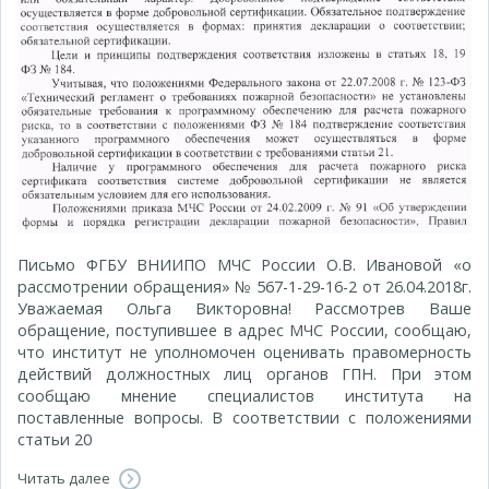
Письмо ФГБУ ВНИИПО МЧС России О.В. Ивановой «о
рассмотрении обращения» № 567-1-29-16-2 от 26.04.2018г.
Уважаемая Ольга Викторовна! Рассмотрев Ваше
обращение, поступившее в адрес МЧС России, сообщаю,
что институт не уполномочен оценивать правомерность
действий должностных лиц органов ГПН. При этом
сообщаю мнение специалистов института на
поставленные вопросы. В соответствии с положениями
статьи 20
Читать далее