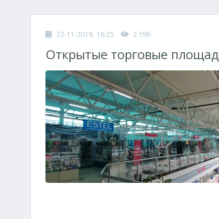
23-11-2019, 16:25
2 596
Открытые торговые площад