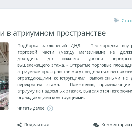
Стат
и в атриумном пространстве
Подборка заключений ДНД: - Перегородки внут
торговой части (между магазинами) не долж
доходить до нижнего уровня перекрыт
вышележащего этажа. - Открытые торговые площади
атриумном пространстве могут выделяться негорючи
ограждающими конструкциями, выполненными не 
перекрытия этажа. - Помещения, примыкающие
атриуму на надземных этажах, выделяются негорючи
ограждающими конструкциями,
Читать далее
Поделиться
Комментарии (