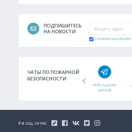
ПОДПИШИТЕСЬ
НА НОВОСТИ
Согласен на обрабо
ЧАТЫ ПО ПОЖАРНОЙ
БЕЗОПАСНОСТИ
ДУ
НОР и расчет
рисков
Я в соц. сетях: