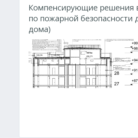
Компенсирующие решения в
по пожарной безопасности 
дома)