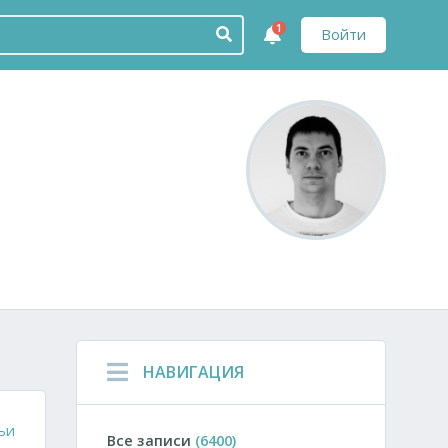
1
Войти
НАВИГАЦИЯ
ьи
Все записи
(6400)