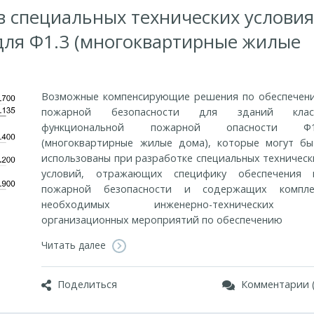
 специальных технических условия
для Ф1.3 (многоквартирные жилые
Возможные компенсирующие решения по обеспечен
пожарной безопасности для зданий клас
функциональной пожарной опасности Ф1
(многоквартирные жилые дома), которые могут бы
использованы при разработке специальных техническ
условий, отражающих специфику обеспечения 
пожарной безопасности и содержащих компле
необходимых инженерно-технических
организационных мероприятий по обеспечению
Читать далее
Поделиться
Комментарии (