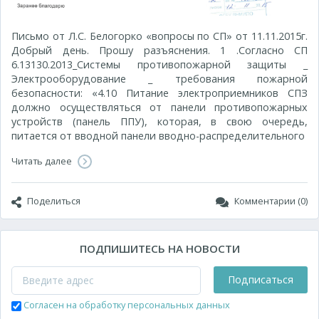
Письмо от Л.С. Белогорко «вопросы по СП» от 11.11.2015г.
Добрый день. Прошу разъяснения. 1 .Согласно СП
6.13130.2013_Системы противопожарной защиты _
Электрооборудование _ требования пожарной
безопасности: «4.10 Питание электроприемников СПЗ
должно осуществляться от панели противопожарных
устройств (панель ППУ), которая, в свою очередь,
питается от вводной панели вводно-распределительного
Читать далее
Поделиться
Комментарии (0)
ПОДПИШИТЕСЬ НА НОВОСТИ
Подписаться
Согласен на обработку персональных данных