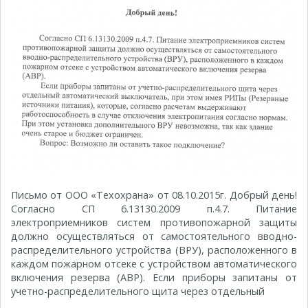
Письмо от ООО «Техохрана» от 08.10.2015г. Добрый день!
Согласно СП 6.13130.2009 п.4.7. Питание
электроприемников систем противопожарной защиты
должно осуществляться от самостоятельного вводно-
распределительного устройства (ВРУ), расположенного в
каждом пожарном отсеке с устройством автоматического
включения резерва (АВР). Если приборы запитаны от
учетно-распределительного щита через отдельный