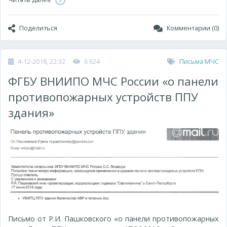
Поделиться
Комментарии (0)
4-12-2018, 22:32
6 624
Письма МЧС
ФГБУ ВНИИПО МЧС России «о панели
противопожарных устройств ППУ
здания»
Письмо от Р.И. Пашковского «о панели противопожарных