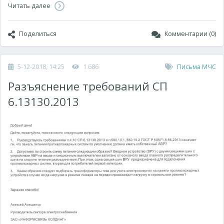
Читать далее
Поделиться
Комментарии (0)
5-12-2018, 14:25
1 686
Письма МЧС
Разъяснение требований СП
6.13130.2013