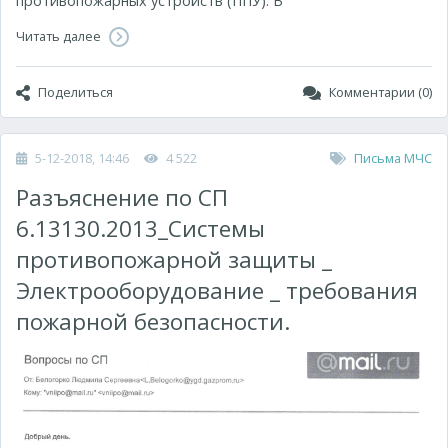
противопожарных устройств (ППУ). В
Читать далее
Поделиться
Комментарии (0)
5-12-2018, 14:46
4 522
Письма МЧС
Разъяснение по СП
6.13130.2013_Системы
противопожарной защиты _
Электрооборудование _ требования
пожарной безопасности.