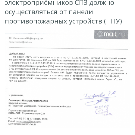
электроприёмников СПЗ должно
осуществляться от панели
противопожарных устройств (ППУ)