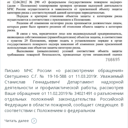
Письмо МЧС России «о рассмотрении обращения»
Светушенко С.Г. № 19-16-588 от 11.03.2019г. Уважаемый
Станислав Геннадьевич! Департамент надзорной
деятельности и профилактической работы, рассмотрев
Ваше обращение от 11.02.2019 № 34021491 о разъяснении
отдельных положений законодательства Российской
Федерации в области пожарной, сообщает следующее. В
соответствии с Положением о федеральном
Читать далее