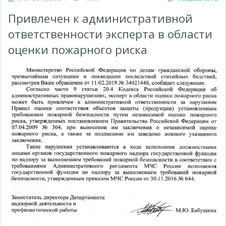
Привлечен к административной
ответственности эксперта в области
оценки пожарного риска