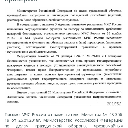
Письмо МЧС России от заместителя Министра № 48-356-
19 от 26.01.2018г. Министерство Российской Федерации
по делам гражданской обороны, чрезвычайным