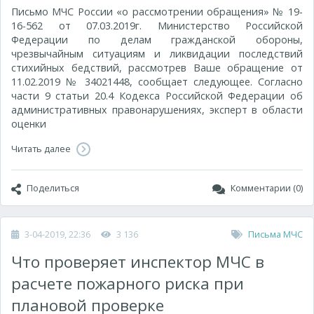
Письмо МЧС России «о рассмотрении обращения» № 19-
16-562 от 07.03.2019г. Министерство Российской
Федерации по делам гражданской обороны,
чрезвычайным ситуациям и ликвидации последствий
стихийных бедствий, рассмотрев Ваше обращение от
11.02.2019 № 34021448, сообщает следующее. Согласно
части 9 статьи 20.4 Кодекса Российской Федерации об
административных правонарушениях, эксперт в области
оценки
Читать далее
Поделиться
Комментарии (0)
3-04-2019, 22:36
3 136
Письма МЧС
Что проверяет инспектор МЧС в
расчете пожарного риска при
плановой проверке