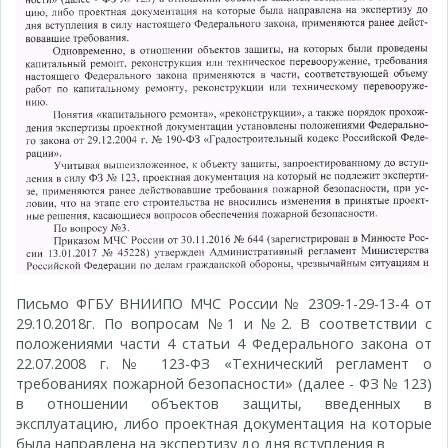
Письмо ФГБУ ВНИИПО МЧС России № 2309-1-29-13-4 от
29.10.2018г. По вопросам №1 и №2. В соответствии с
положениями части 4 статьи 4 Федерального закона от
22.07.2008 г. № 123-ФЗ «Технический регламент о
требованиях пожарной безопасности» (далее - ФЗ № 123)
в отношении объектов защиты, введенных в
эксплуатацию, либо проектная документация на которые
была направлена на экспертизу до дня вступления в