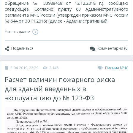
обращение № 33988468 от 12.12.2018 г.), сообщаю
следующее. Согласно пункту 63 Административного
регламента МЧС России (утвержден приказом МЧС России
№ 644 от 30.11.2016) (далее - Административный
Читать далее
Поделиться
Комментарии (0)
3-04-2019, 22:29
2 146
Письма МЧС
Расчет величин пожарного риска
для зданий введенных в
эксплуатацию до № 123-ФЗ