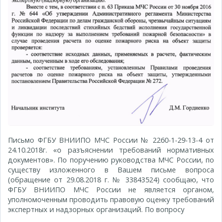
Письмо ФГБУ ВНИИПО МЧС России № 2260-1-29-13-4 от
24.10.2018г. «о разъяснении требований нормативных
документов». По поручению руководства МЧС России, по
существу изложенного в Вашем письме вопроса
(обращение от 29.08.2018 г. № 33843524) сообщаю, что
ФГБУ ВНИИПО МЧС России не является органом,
уполномоченным проводить правовую оценку требований
экспертных и надзорных организаций. По вопросу