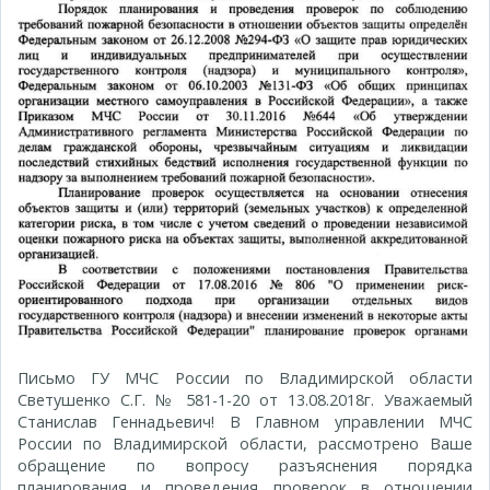
Письмо ГУ МЧС России по Владимирской области
Светушенко С.Г. № 581-1-20 от 13.08.2018г. Уважаемый
Станислав Геннадьевич! В Главном управлении МЧС
России по Владимирской области, рассмотрено Ваше
обращение по вопросу разъяснения порядка
планирования и проведения проверок в отношении