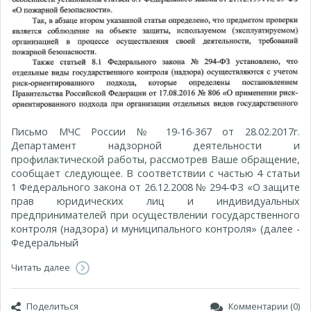
Письмо МЧС России № 19-16-367 от 28.02.2017г.
Департамент надзорной деятельности и
профилактической работы, рассмотрев Ваше обращение,
сообщает следующее. В соответствии с частью 4 статьи
1 Федерального закона от 26.12.2008 № 294-ФЗ «О защите
прав юридических лиц и индивидуальных
предпринимателей при осуществлении государственного
контроля (надзора) и муниципального контроля» (далее -
Федеральный
Читать далее
Поделиться
Комментарии (0)