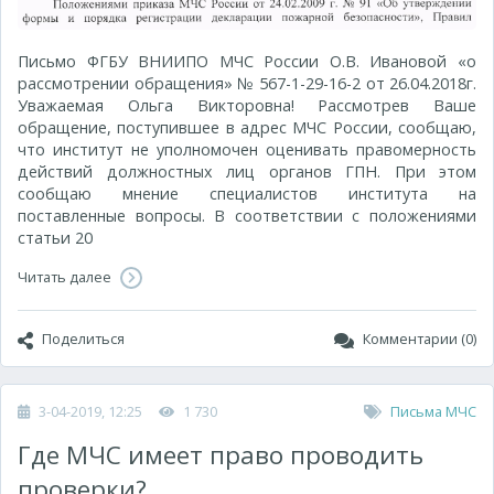
Письмо ФГБУ ВНИИПО МЧС России О.В. Ивановой «о
рассмотрении обращения» № 567-1-29-16-2 от 26.04.2018г.
Уважаемая Ольга Викторовна! Рассмотрев Ваше
обращение, поступившее в адрес МЧС России, сообщаю,
что институт не уполномочен оценивать правомерность
действий должностных лиц органов ГПН. При этом
сообщаю мнение специалистов института на
поставленные вопросы. В соответствии с положениями
статьи 20
Читать далее
Поделиться
Комментарии (0)
3-04-2019, 12:25
1 730
Письма МЧС
Где МЧС имеет право проводить
проверки?