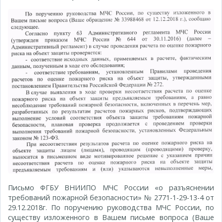
Письмо ФГБУ ВНИИПО МЧС России «о разъяснении
требований пожарной безопасности» № 2771-1-29-13-4 от
29.12.2018г. По поручению руководства МЧС России, по
существу изложенного в Вашем письме вопроса (Ваше