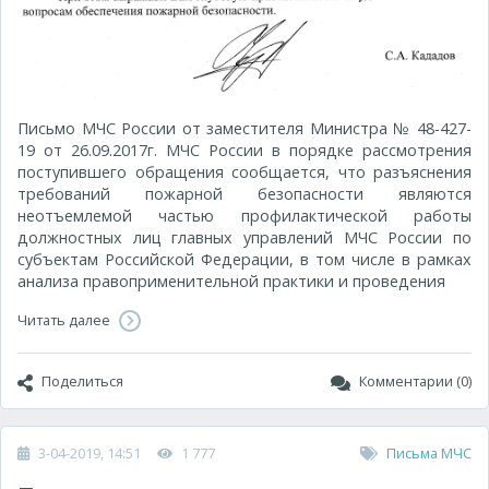
Письмо МЧС России от заместителя Министра № 48-427-
19 от 26.09.2017г. МЧС России в порядке рассмотрения
поступившего обращения сообщается, что разъяснения
требований пожарной безопасности являются
неотъемлемой частью профилактической работы
должностных лиц главных управлений МЧС России по
субъектам Российской Федерации, в том числе в рамках
анализа правоприменительной практики и проведения
Читать далее
Поделиться
Комментарии (0)
3-04-2019, 14:51
1 777
Письма МЧС