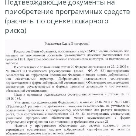
Подтверждающие документы на
приобретение программных средств
(расчеты по оценке пожарного
риска)