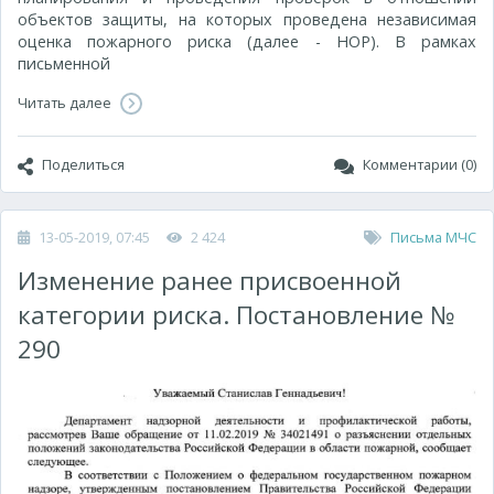
объектов защиты, на которых проведена независимая
оценка пожарного риска (далее - НОР). В рамках
письменной
Читать далее
Поделиться
Комментарии (0)
13-05-2019, 07:45
2 424
Письма МЧС
Изменение ранее присвоенной
категории риска. Постановление №
290