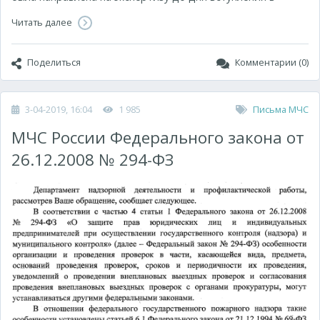
Читать далее
Поделиться
Комментарии (0)
3-04-2019, 16:04
1 985
Письма МЧС
МЧС России Федерального закона от
26.12.2008 № 294-ФЗ