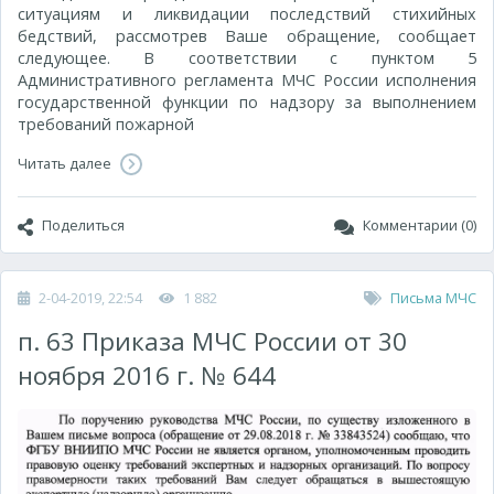
ситуациям и ликвидации последствий стихийных
бедствий, рассмотрев Ваше обращение, сообщает
следующее. В соответствии с пунктом 5
Административного регламента МЧС России исполнения
государственной функции по надзору за выполнением
требований пожарной
Читать далее
Поделиться
Комментарии (0)
2-04-2019, 22:54
1 882
Письма МЧС
п. 63 Приказа МЧС России от 30
ноября 2016 г. № 644