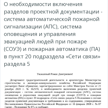
О необходимости включения
разделов проектной документации -
система автоматической пожарной
сигнализации (АПС), система
оповещения и управления
эвакуацией людей при пожаре
(СОУЭ) и пожарная автоматика (ПА)
в пункт 20 подраздела «Сети связи»
раздела 5