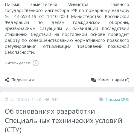
Письмо заместителя Министра – главного
государственного инспектора РФ по пожарному надзору
№ 43-6533-19 от 14.10.2024 Министерство Российской
Федерации по делам гражданской обороны,
чрезвычайным ситуациям и ликвидации последствий
стихийных бедствий на постоянной основе проводит
работу по совершенствованию нормативного правового
регулирования, оптимизации требований пожарной
безопасности,
Читать далее
Поделиться
Комментарии (0)
25-10-2023, 14:58
941
Письма МЧС
Об основаниях разработки
Специальных технических условий
(СТУ)