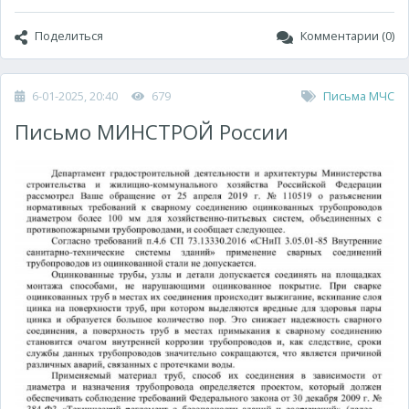
Поделиться
Комментарии (0)
6-01-2025, 20:40
679
Письма МЧС
Письмо МИНСТРОЙ России