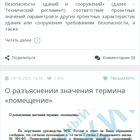
безопасности зданий и сооружений» (далее -
Технический регламент) соответствие проектных
значений параметров и других проектных характеристик
здания или сооружения требованиям безопасности, а
также
Читать далее
Поделиться
Комментарии (0)
24-10-2023, 14:43
1 893
Письма МЧС
О разъяснении значения термина
«помещение»