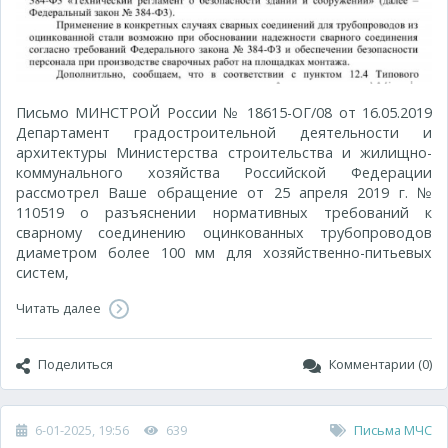
Письмо МИНСТРОЙ России № 18615-ОГ/08 от 16.05.2019
Департамент градостроительной деятельности и
архитектуры Министерства строительства и жилищно-
коммунального хозяйства Российской Федерации
рассмотрел Ваше обращение от 25 апреля 2019 г. №
110519 о разъяснении нормативных требований к
сварному соединению оцинкованных трубопроводов
диаметром более 100 мм для хозяйственно-питьевых
систем,
Читать далее
Поделиться
Комментарии (0)
6-01-2025, 19:56
639
Письма МЧС