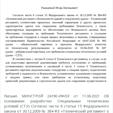
Письмо МИНСТРОЙ 24190-ИФ/03 от 11.06.2021 Об
основаниях разработки Специальных технических
условий (СТУ) Согласно части 6 статьи 15 Федерального
закона от 30.12.2009 № 384-ФЗ «Технический регламент о