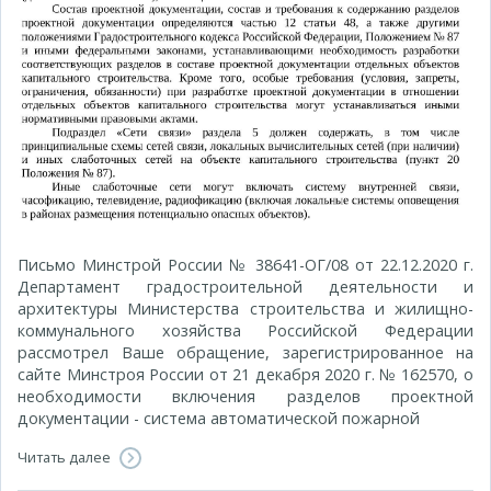
Письмо Минстрой России № 38641-ОГ/08 от 22.12.2020 г.
Департамент градостроительной деятельности и
архитектуры Министерства строительства и жилищно-
коммунального хозяйства Российской Федерации
рассмотрел Ваше обращение, зарегистрированное на
сайте Минстроя России от 21 декабря 2020 г. № 162570, о
необходимости включения разделов проектной
документации - система автоматической пожарной
Читать далее