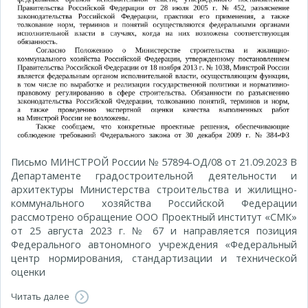
Письмо МИНСТРОЙ России № 57894-ОД/08 от 21.09.2023 В
Департаменте градостроительной деятельности и
архитектуры Министерства строительства и жилищно-
коммунального хозяйства Российской Федерации
рассмотрено обращение ООО Проектный институт «СМК»
от 25 августа 2023 г. № 67 и направляется позиция
Федерального автономного учреждения «Федеральный
центр нормирования, стандартизации и технической
оценки
Читать далее