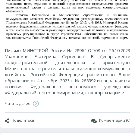
Письмо МИНСТРОЙ России № 28964-ОГ/08 от 26.10.2023
Уважаемая Екатерина Сергеевна! В Департаменте
градостроительной деятельности и архитектуры
Министерства строительства и жилищно-коммунального
хозяйства Российской Федерации рассмотрено Ваше
обращение от 4 октября 2023 г. № 265992 и направляется
позиция Федерального автономного учреждения
«Федеральный центр нормирования, стандартизации и
Читать далее
Поделиться
Комментарии (0)