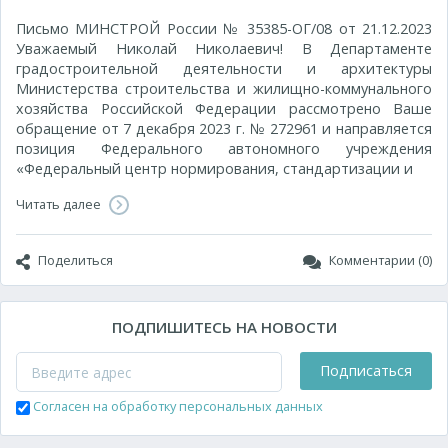
Письмо МИНСТРОЙ России № 35385-ОГ/08 от 21.12.2023
Уважаемый Николай Николаевич! В Департаменте
градостроительной деятельности и архитектуры
Министерства строительства и жилищно-коммунального
хозяйства Российской Федерации рассмотрено Ваше
обращение от 7 декабря 2023 г. № 272961 и направляется
позиция Федерального автономного учреждения
«Федеральный центр нормирования, стандартизации и
Читать далее
Поделиться
Комментарии (0)
ПОДПИШИТЕСЬ НА НОВОСТИ
Подписаться
Согласен на обработку персональных данных