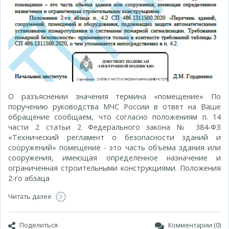
О разъяснении значения термина «помещение» По
поручению руководства МЧС России в ответ на Ваше
обращение сообщаем, что согласно положениям п. 14
части 2 статьи 2 Федерального закона № 384-ФЗ
«Технический регламент о безопасности зданий и
сооружений» помещение - это часть объема здания или
сооружения, имеющая определенное назначение и
ограниченная строительными конструкциями. Положения
2-го абзаца
Читать далее
Поделиться
Комментарии (0)