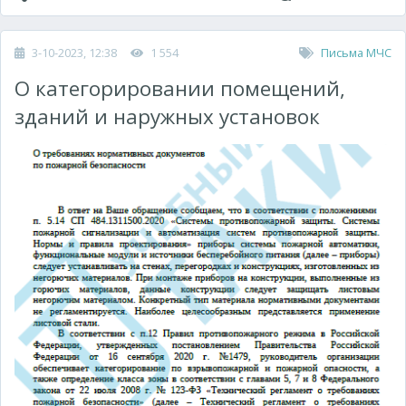
3-10-2023, 12:38
1 554
Письма МЧС
О категорировании помещений,
зданий и наружных установок