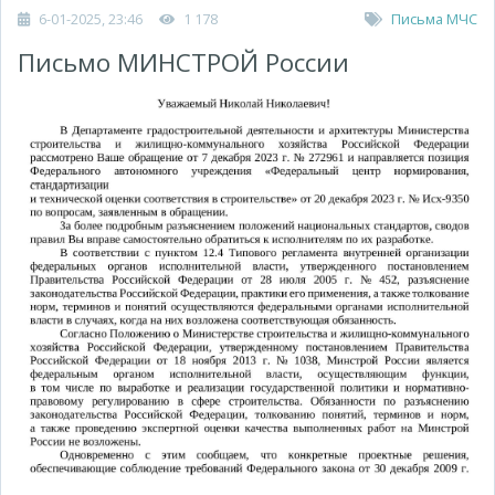
6-01-2025, 23:46
1 178
Письма МЧС
Письмо МИНСТРОЙ России