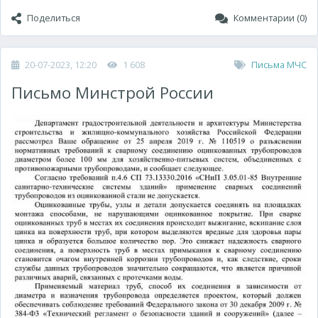
Поделиться
Комментарии (0)
20-07-2023, 12:20
1 608
Письма МЧС
Письмо Минстрой России