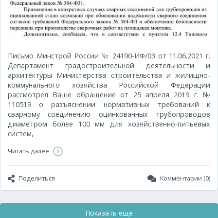
Письмо Минстрой России № 24190-ИФ/03 от 11.06.2021 г.
Департамент градостроительной деятельности и
архитектуры Министерства строительства и жилищно-
коммунального хозяйства Российской Федерации
рассмотрел Ваше обращение от 25 апреля 2019 г. №
110519 о разъяснении нормативных требований к
сварному соединению оцинкованных трубопроводов
диаметром более 100 мм для хозяйственно-питьевых
систем,
Читать далее
Поделиться
Комментарии (0)
Показать еще