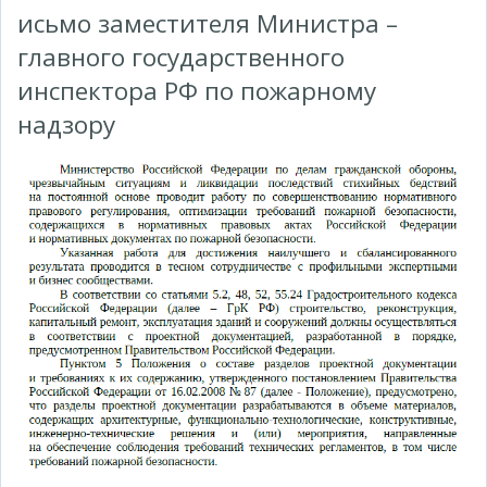
исьмо заместителя Министра –
главного государственного
инспектора РФ по пожарному
надзору