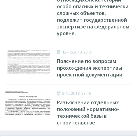
особо опасных и технически
сложных объектов,
подлежит государственной
экспертизе па федеральном
уровне.
12-12-2018, 23:31
Пояснение по вопросам
прохождения экспертизы
проектной документации
5-12-2018, 23:46
Разъяснении отдельных
положений нормативно-
технической базы в
строительстве