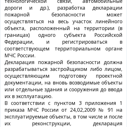
технологической связи, автомобильные
дороги и др.), разработка декларации
пожарной безопасности может
осуществляться на весь участок линейного
объекта, расположенный на территории (в
границах) одного субъекта Российской
Федерации, и регистрироваться в
соответствующем территориальном органе
МЧС России.
Декларация пожарной безопасности должна
разрабатываться застройщиком либо лицом,
осуществляющим подготовку проектной
документации, на вновь возводимые объекты
или отдельные здания и сооружения до ввода
их в эксплуатацию.
В соответствии с пунктом 3 приложения 1
приказа МЧС России от 24,02,2009 № 91 на
эксплуатируемые объекты, в том числе и после
их реконструкции, декларация