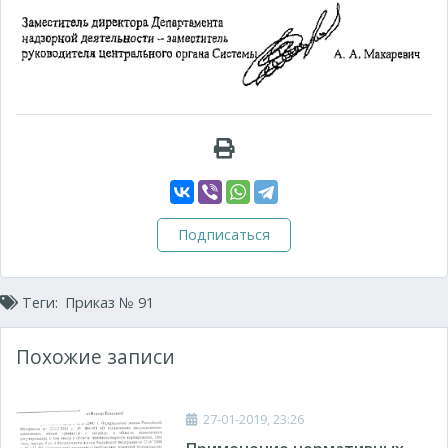
Подписаться
Теги:
Приказ № 91
Похожие записи
27-01-2019, 23:26