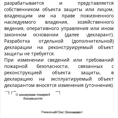
разрабатывается и представляется
собственником объекта защиты или лицом,
владеющим им на праве пожизненного
наследуемого владения, хозяйственного
ведения, оперативного управления или ином
законном основании (далее -декларант).
Разработка отдельной (дополнительной)
декларации на реконструируемый объект
защиты не требуется.
При изменении сведений или требований
пожарной безопасности, связанных с
реконструкцией объекта защиты, в
декларацию на эксплуатируемый объект
декларантом вносятся изменения (уточнения).