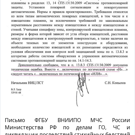
Письмо ФГБУ ВНИИПО МЧС России
Министерства РФ по делам ГО, ЧС и
ликвидации последствий стихийных бедствий