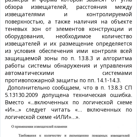
обзора извещателей, расстояния между
извещателями и контролируемой
поверхностью, а также наличия на объекте
теневых зон от элементов конструкции и
оборудования, необходимое количество
извещателей и их размещение определяется
из условия обеспечения ими контроля всей
защищаемой зоны по п. 13.8.3 и алгоритма
работы системы обнаружения и управления
автоматическими системами
противопожарной защиты по пп. 14.1-14.3.
Дополнительно сообщаем, что в п. 13.8.3 СП
5.13130.2009 допущена техническая ошибка.
Вместо «...включенных по логической схеме
«И»...» следует читать «… включенных по
логической схеме «ИЛИ»…».