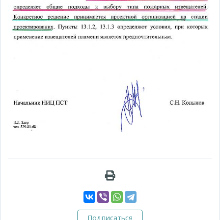
Подписаться