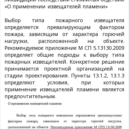
«О применении извещателей пламени»
№ 12-
4-02/31 от 11.01.2011г.
Выбор типа пожарного извещателя
определяется превалирующим фактором
пожара, зависящим от характера горючей
нагрузки, расположенной на объекте.
Рекомендуемое приложение М СП 5.13130.2009
определяет общие подходы к выбору типа
пожарных извещателей. Конкретное решение
принимается проектной организацией на
стадии проектирования. Пункты 13.1.2, 13.1.3
определяют условия, при которых
применение извещателей пламени является
предпочтительным.