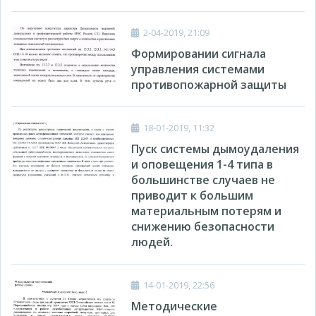
2-04-2019, 21:09
Формировании сигнала
управления системами
противопожарной защиты
18-01-2019, 11:32
Пуск системы дымоудаления
и оповещения 1-4 типа в
большинстве случаев не
приводит к большим
материальным потерям и
снижению безопасности
людей.
14-01-2019, 22:56
Методические