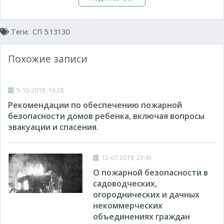
Теги:
СП 5.13130
Похожие записи
5-10-2019, 10:28
Рекомендации по обеспечению пожарной
безопасности домов ребенка, включая вопросы
эвакуации и спасения.
12-07-2019, 23:45
О пожарной безопасности в
садоводческих,
огороднических и дачных
некоммерческих
объединениях граждан