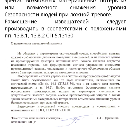
зрения возможных материальных потерь и/
или возможного снижения уровня
безопасности людей при ложной тревоге.
Размещение извещателей следует
производить в соответствии с положениями
пп. 13.8.1, 13.8.2 СП 5.13130.