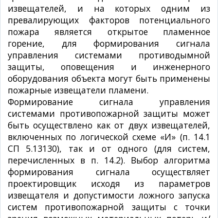
извещателей, и на которых одним из
превалирующих факторов потенциального
пожара является открытое пламенное
горение, для формирования сигнала
управления системами противодымной
защиты, оповещения и инженерного
оборудования объекта могут быть применены
пожарные извещатели пламени.
Формирование сигнала управления
системами противопожарной защиты может
быть осуществлено как от двух извещателей,
включенных по логической схеме «И» (п. 14.1
СП 5.13130), так и от одного (для систем,
перечисленных в п. 14.2). Выбор алгоритма
формирования сигнала осуществляет
проектировщик исходя из параметров
извещателя и допустимости ложного запуска
систем противопожарной защиты с точки