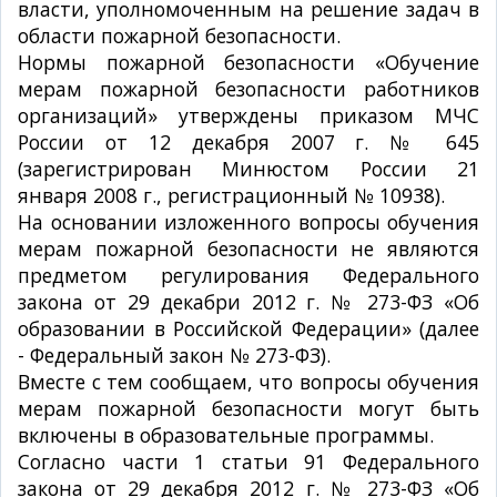
власти, уполномоченным на решение задач в
области пожарной безопасности.
Нормы пожарной безопасности «Обучение
мерам пожарной безопасности работников
организаций» утверждены приказом МЧС
России от 12 декабря 2007 г. № 645
(зарегистрирован Минюстом России 21
января 2008 г., регистрационный № 10938).
На основании изложенного вопросы обучения
мерам пожарной безопасности не являются
предметом регулирования Федерального
закона от 29 декабри 2012 г. № 273-ФЗ «Об
образовании в Российской Федерации» (далее
- Федеральный закон № 273-ФЗ).
Вместе с тем сообщаем, что вопросы обучения
мерам пожарной безопасности могут быть
включены в образовательные программы.
Согласно части 1 статьи 91 Федерального
закона от 29 декабря 2012 г. № 273-ФЗ «Об