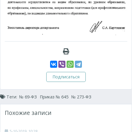
Подписаться
Теги:
№ 69-ФЗ
Приказ № 645
№ 273-ФЗ
Похожие записи
5-10-2019, 10:28