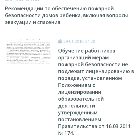
Рекомендации по обеспечению пожарной
безопасности домов ребенка, включая вопросы
эвакуации и спасения.
29-01-2019, 21:20
Обучение работников
организаций мерам
пожарной безопасности не
подлежит лицензированию в
порядке, установленном
Положением о
лицензировании
образовательной
деятельности
утвержденным
постановлением
Правительства от 16.03.2011
№ 174.