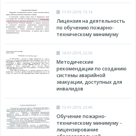
17-01-2019, 13:14
Лицензия на деятельность
по обучению пожарно-
техническому минимуму
14-01-2019, 22:56
Методические
рекомендации по созданию
системы аварийной
эвакуации, доступных для
инвалидов
12-01-2019, 23:40
Обучение пожарно-
техническому минимуму -
лицензирование