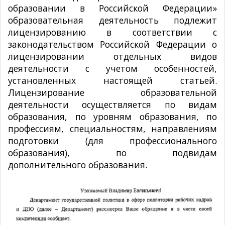
образовании в Российской Федерации»
образовательная деятельность подлежит
лицензированию в соответствии с
законодательством Российской Федерации о
лицензировании отдельных видов
деятельности с учетом особенностей,
установленных настоящей статьей.
Лицензирование образовательной
деятельности осуществляется по видам
образования, по уровням образования, по
профессиям, специальностям, направлениям
подготовки (для профессионального
образования), по подвидам
дополнительного образования.