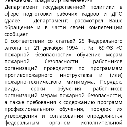
Уважаемый Владимир Евгеньевич!
Департамент государственной политики в
сфере подготовки рабочих кадров и ДПО
(далее - Департамент) рассмотрел Ваше
обращение и в части своей компетенции
сообщает.
В соответствии со статьей 25 Федерального
закона от 21 декабря 1994 г. № 69-ФЗ «О
пожарной безопасности» обучение мерам
пожарной безопасности работников
организаций проводится по программам
противопожарного инструктажа и (или)
пожарно-технического минимума. Порядок,
виды, сроки обучения работников
организаций мерам пожарной безопасности,
а также требования к содержанию программ
профессионального обучения, порядок их
утверждения и согласования определяются
федеральным органом исполнительной