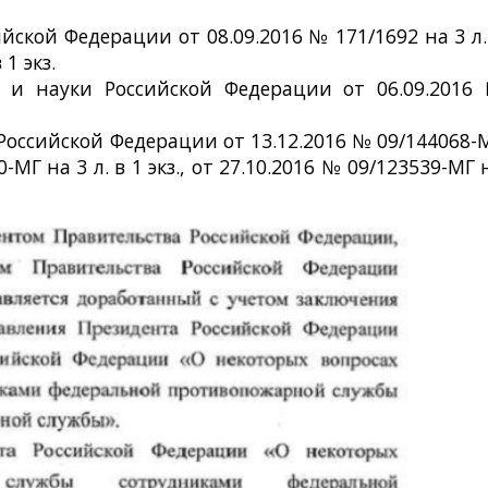
ской Федерации от 08.09.2016 № 171/1692 на 3 л.
 1 экз.
 и науки Российской Федерации от 06.09.2016
оссийской Федерации от 13.12.2016 № 09/144068-
90-МГ на 3 л. в 1 экз., от 27.10.2016 № 09/123539-МГ 