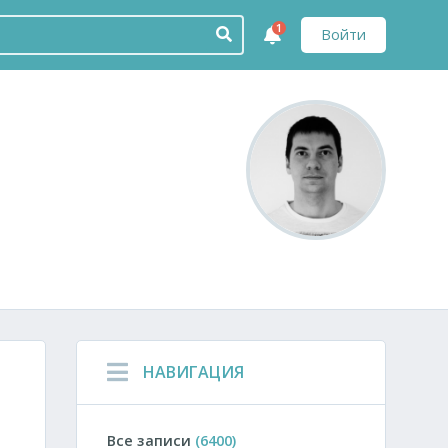
1
Войти
НАВИГАЦИЯ
Все записи
(6400)