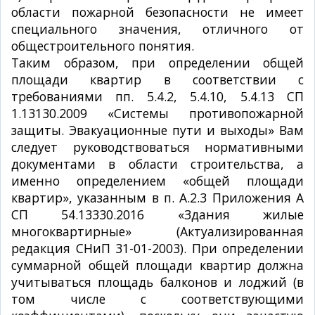
области пожарной безопасности не имеет
специального значения, отличного от
общестроительного понятия.
Таким образом, при определении общей
площади квартир в соответствии с
требованиями пп. 5.4.2, 5.4.10, 5.4.13 СП
1.13130.2009 «Системы противопожарной
защиты. Эвакуационные пути и выходы» Вам
следует руководствоваться нормативными
документами в области строительства, а
именно определением «общей площади
квартир», указанным в п. А.2.3 Приложения А
СП 54.13330.2016 «Здания жилые
многоквартирные» (Актуализированная
редакция СНиП 31-01-2003). При определении
суммарной общей площади квартир должна
учитываться площадь балконов и лоджий (в
том числе с соответствующими