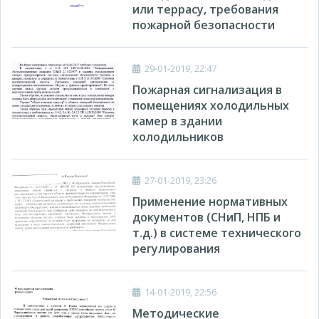
или террасу, требования
пожарной безопасности
29-01-2019, 22:47
Пожарная сигнализация в
помещениях холодильных
камер в здании
холодильников
27-01-2019, 23:26
Применение нормативных
документов (СНиП, НПБ и
т.д.) в системе технического
регулирования
14-01-2019, 22:56
Методические