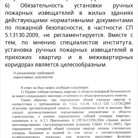
6) Обязательность установки ручных
пожарных извещателей в жилых зданиях
действующими нормативными документами
по пожарной безопасности, в частности СП
5.13130.2009, не регламентируется. Вместе с
тем, по мнению специалистов института,
установка ручных пожарных извещателей в
прихожих квартир и в межквартирных
коридорах является целесообразным.