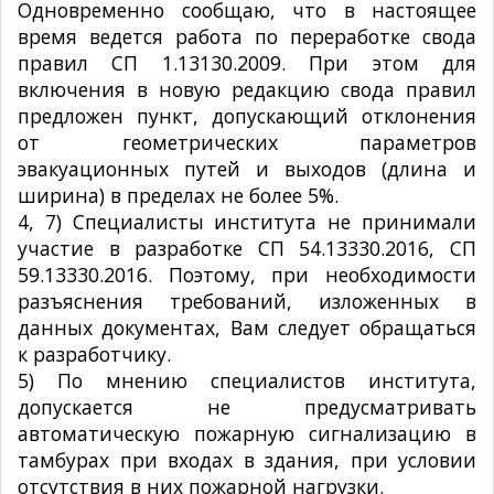
Одновременно сообщаю, что в настоящее
время ведется работа по переработке свода
правил СП 1.13130.2009. При этом для
включения в новую редакцию свода правил
предложен пункт, допускающий отклонения
от геометрических параметров
эвакуационных путей и выходов (длина и
ширина) в пределах не более 5%.
4, 7) Специалисты института не принимали
участие в разработке СП 54.13330.2016, СП
59.13330.2016. Поэтому, при необходимости
разъяснения требований, изложенных в
данных документах, Вам следует обращаться
к разработчику.
5) По мнению специалистов института,
допускается не предусматривать
автоматическую пожарную сигнализацию в
тамбурах при входах в здания, при условии
отсутствия в них пожарной нагрузки.