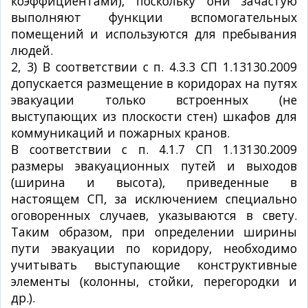
коэффициентами), поскольку они зачастую
выполняют функции вспомогательных
помещений и используются для пребывания
людей.
2, 3) В соответствии с п. 4.3.3 СП 1.13130.2009
допускается размещение в коридорах на путях
эвакуации только встроенных (не
выступающих из плоскости стен) шкафов для
коммуникаций и пожарных кранов.
В соответствии с п. 4.1.7 СП 1.13130.2009
размеры эвакуационных путей и выходов
(ширина и высота), приведенные в
настоящем СП, за исключением специально
оговоренных случаев, указываются в свету.
Таким образом, при определении ширины
пути эвакуации по коридору, необходимо
учитывать выступающие конструктивные
элементы (колонны, стойки, перегородки и
др.).