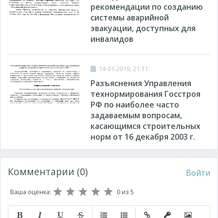
рекомендации по созданию
системы аварийной
эвакуации, доступных для
инвалидов
14-01-2019, 21:11
Разъяснения Управления
технормирования Госстроя
РФ по наиболее часто
задаваемым вопросам,
касающимся строительных
норм от 16 декабря 2003 г.
Комментарии (0)
Войти
Ваша оценка:
0
из 5