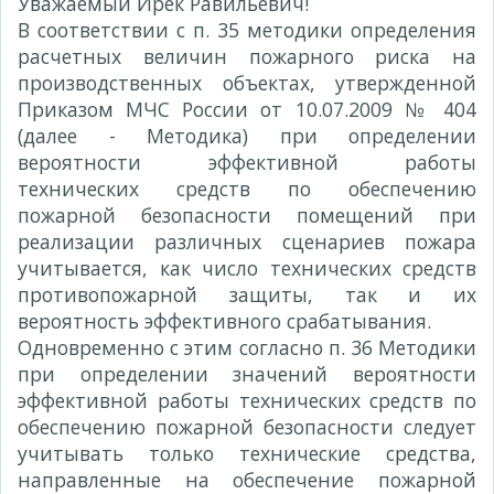
Уважаемый Ирек Равильевич!
В соответствии с п. 35 методики определения
расчетных величин пожарного риска на
производственных объектах, утвержденной
Приказом МЧС России от 10.07.2009 № 404
(далее - Методика) при определении
вероятности эффективной работы
технических средств по обеспечению
пожарной безопасности помещений при
реализации различных сценариев пожара
учитывается, как число технических средств
противопожарной защиты, так и их
вероятность эффективного срабатывания.
Одновременно с этим согласно п. 36 Методики
при определении значений вероятности
эффективной работы технических средств по
обеспечению пожарной безопасности следует
учитывать только технические средства,
направленные на обеспечение пожарной