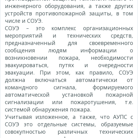
инженерного оборудования, а также других
устройств противопожарной защиты, в том
числе и СОУЭ.
СОУЭ – это комплекс организационных
мероприятий и технических средств,
предназначенный для своевременного
сообщения людям информации о
возникновении пожара, необходимости
эвакуироваться, путях и очередности
эвакуации. При этом, как правило, СОУЭ
должна включаться автоматически от
командного сигнала, формируемого
автоматической установкой пожарной
сигнализации или пожаротушения, т.е.
системой обнаружения пожара.
Учитывая изложенное, а также, что АУПС с
СОУЭ это отдельные системы, образуемые
совокупностью различных технических