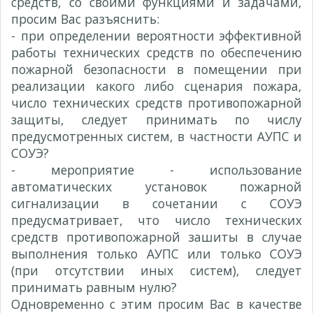
средств, со своими функциями и задачами,
просим Вас разъяснить:
- при определении вероятности эффективной
работы технических средств по обеспечению
пожарной безопасности в помещении при
реализации какого либо сценария пожара,
число технических средств противопожарной
защиты, следует принимать по числу
предусмотренных систем, в частности АУПС и
СОУЭ?
- мероприятие - использование
автоматических установок пожарной
сигнализации в сочетании с СОУЭ
предусматривает, что число технических
средств противопожарной зашиты в случае
выполнения только АУПС или только СОУЭ
(при отсутствии иных систем), следует
принимать равным нулю?
Одновременно с этим просим Вас в качестве