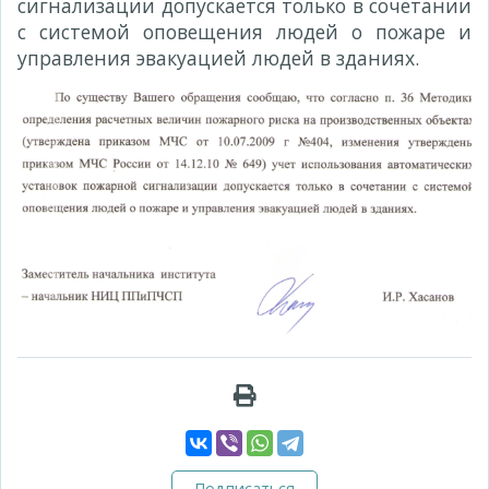
сигнализации допускается только в сочетании
с системой оповещения людей о пожаре и
управления эвакуацией людей в зданиях.
Подписаться