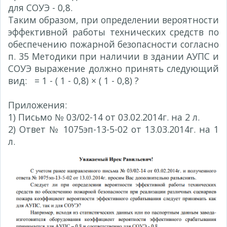
для СОУЭ - 0,8.
Таким образом, при определении вероятности
эффективной работы технических средств по
обеспечению пожарной безопасности согласно
п. 35 Методики при наличии в здании АУПС и
СОУЭ выражение должно принять следующий
вид:
= 1 - ( 1 - 0,8)
×
( 1 - 0,8) ?
Приложения:
1) Письмо № 03/02-14 от 03.02.2014г. на 2 л.
2) Ответ № 1075эп-13-5-02 от 13.03.2014г. на 1
л.