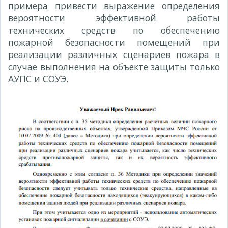
примера привести выражение определения
вероятности эффективной работы
технических средств по обеспечению
пожарной безопасности помещений при
реализации различных сценариев пожара в
случае выполнения на объекте защиты только
АУПС и СОУЭ.