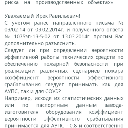
риска на производственных объектах»
№
29/03-14 от 13.03.2014г.
Уважаемый Ирек Равильевич!
С учетом ранее направленного письма №
03/02-14 от 03.02.2014г. и полученного ответа
№ 1075эп-13-5-02 от 13.03.2014г. просим Вас
дополнительно разъяснить.
Следует ли при определении вероятности
эффективной работы технических средств по
обеспечению пожарной безопасности при
реализации различных сценариев пожара
коэффициент вероятности эффективного
срабатывания следует принимать как для
АУПС, так и для СОУЭ?
Например, исходя из статистических данных
или по паспортным данным завода-
изготовителя оборудования коэффициент
вероятности эффективного срабатывания
принимается для АУПС - 0,8 и соответственно