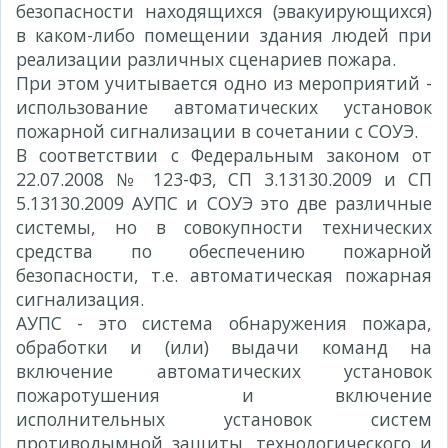
безопасности находящихся (эвакуирующихся)
в каком-либо помещении здания людей при
реализации различных сценариев пожара.
При этом учитывается одно из мероприятий -
использование автоматических установок
пожарной сигнализации в сочетании с СОУЭ.
В соответствии с Федеральным законом от
22.07.2008 № 123-ФЗ, СП 3.13130.2009 и СП
5.13130.2009 АУПС и СОУЭ это две различные
системы, но в совокупности технических
средства по обеспечению пожарной
безопасности, т.е. автоматическая пожарная
сигнализация.
АУПС - это система обнаружения пожара,
обработки и (или) выдачи команд на
включение автоматических установок
пожаротушения и включение
исполнительных установок систем
противодымной защиты, технологического и