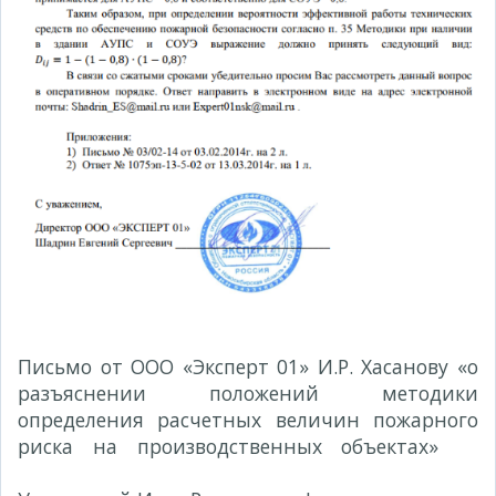
Письмо от ООО «Эксперт 01» И.Р. Хасанову «о
разъяснении положений методики
определения расчетных величин пожарного
риска на производственных объектах»
№
03/02-14 от 03.02.2014г.