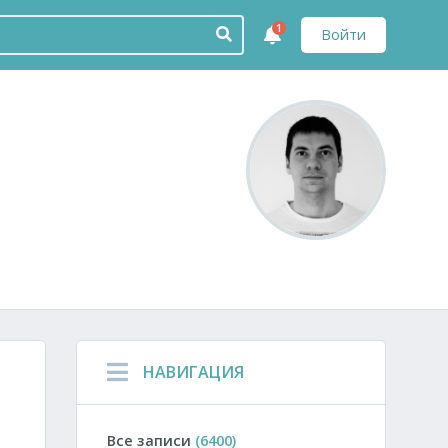
1
Войти
НАВИГАЦИЯ
Все записи
(6400)