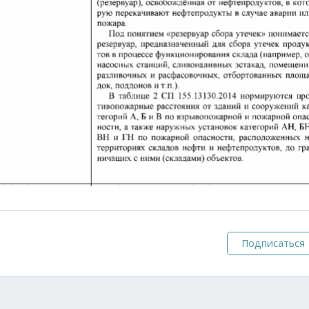
Подписаться