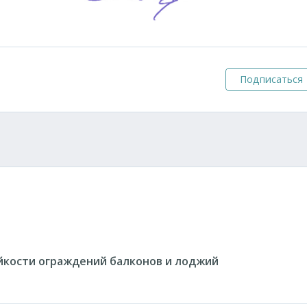
Подписаться
йкости ограждений балконов и лоджий