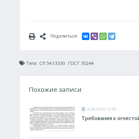
Поделиться:
Теги:
СП 54.13330
ГОСТ 30244
Похожие записи
4-04-2019, 12:49
Требования к огнесто