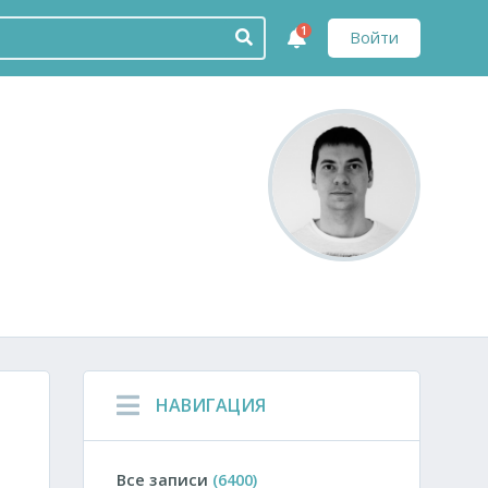
1
Войти
НАВИГАЦИЯ
Все записи
(6400)