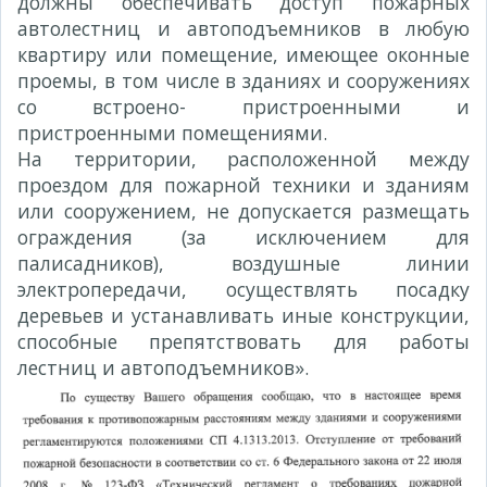
должны обеспечивать доступ пожарных
автолестниц и автоподъемников в любую
квартиру или помещение, имеющее оконные
проемы, в том числе в зданиях и сооружениях
со встроено- пристроенными и
пристроенными помещениями.
На территории, расположенной между
проездом для пожарной техники и зданиям
или сооружением, не допускается размещать
ограждения (за исключением для
палисадников), воздушные линии
электропередачи, осуществлять посадку
деревьев и устанавливать иные конструкции,
способные препятствовать для работы
лестниц и автоподъемников».