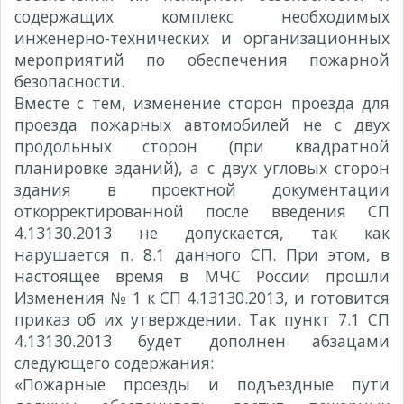
содержащих комплекс необходимых
инженерно-технических и организационных
мероприятий по обеспечения пожарной
безопасности.
Вместе с тем, изменение сторон проезда для
проезда пожарных автомобилей не с двух
продольных сторон (при квадратной
планировке зданий), а с двух угловых сторон
здания в проектной документации
откорректированной после введения СП
4.13130.2013 не допускается, так как
нарушается п. 8.1 данного СП. При этом, в
настоящее время в МЧС России прошли
Изменения № 1 к СП 4.13130.2013, и готовится
приказ об их утверждении. Так пункт 7.1 СП
4.13130.2013 будет дополнен абзацами
следующего содержания:
«Пожарные проезды и подъездные пути