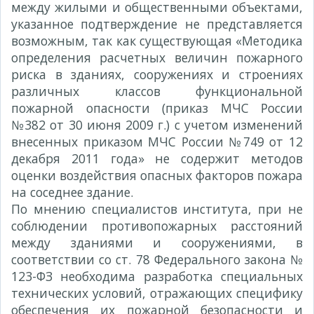
между жилыми и общественными объектами,
указанное подтверждение не представляется
возможным, так как существующая «Методика
определения расчетных величин пожарного
риска в зданиях, сооружениях и строениях
различных классов функциональной
пожарной опасности (приказ МЧС России
№382 от 30 июня 2009 г.) с учетом изменений
внесенных приказом МЧС России №749 от 12
декабря 2011 года» не содержит методов
оценки воздействия опасных факторов пожара
на соседнее здание.
По мнению специалистов института, при не
соблюдении противопожарных расстояний
между зданиями и сооружениями, в
соответствии со ст. 78 Федерального закона №
123-ФЗ необходима разработка специальных
технических условий, отражающих специфику
обеспечения их пожарной безопасности и