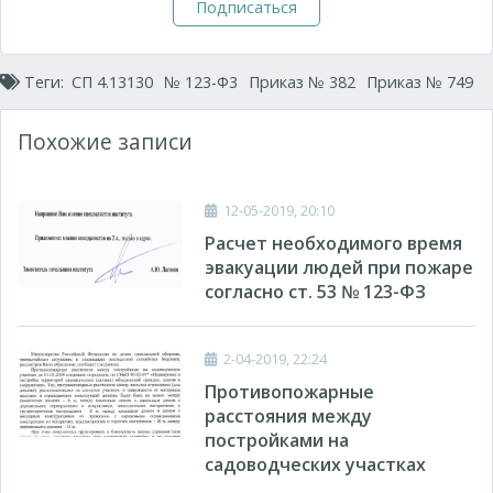
Подписаться
Теги:
СП 4.13130
№ 123-Ф3
Приказ № 382
Приказ № 749
Похожие записи
12-05-2019, 20:10
Расчет необходимого время
эвакуации людей при пожаре
согласно ст. 53 № 123-ФЗ
2-04-2019, 22:24
Противопожарные
расстояния между
постройками на
садоводческих участках