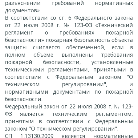
разъяснении требований нормативных
документов»
№ 2-1-28-13-4 от 13.01.2014 г.
В соответствии со ст. 6 Федерального закона
от 22 июля 2008 г. № 123-ФЗ «Технический
регламент о требованиях пожарной
безопасности» пожарная безопасность объекта
защиты считается обеспеченной, если в
полном объеме выполнены требования
пожарной безопасности, установленные
техническими регламентами, принятыми в
соответствии с Федеральным законом "О
техническом регулировании", и
нормативными документами по пожарной
безопасности.
Федеральный закон от 22 июля 2008 г. № 123-
ФЗ является техническим регламентом,
принятым в соответствии с Федеральным
законом "О техническом регулировании".
СП 1.13130.2009 является нормативным