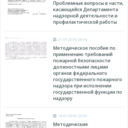
Проблемные вопросы в части,
касающейся Департамента
надзорной деятельности и
профилактической работы
21-01-2019, 09:14
Методическое пособие по
применению требований
пожарной безопасности
должностными лицами
органов федерального
государственного пожарного
надзора при исполнении
государственной функции по
надзору
14-01-2019, 22:56
Методические