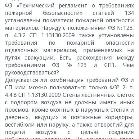
ФЗ «Технический регламент о требованиях
пожарной безопасности» статьей 134
установлены показатели пожарной опасности
материалов. Наряду с положениями ФЗ №123,
п. 4.3.2 СП 1.13130.2009 также установлены
требования по пожарной опасности
отделочных материалов, применяемых на
путях эвакуации. Есть расхождения между
требованиями ФЗ №123 и СП1. Чем
руководствоваться?
Допускается ли комбинация требований ФЗ и
СП или можно пользоваться только ФЗ? 2. п.
4.4.8 СП 1.13130.2009 Стены лестничных клеток
с подпором воздуха не должны иметь иных
проемов, кроме оконных в наружных стенах и
дверных, ведущих в поэтажные коридоры,
вестибюли или наружу, а также отверстий для
подачи воздуха с целью создания