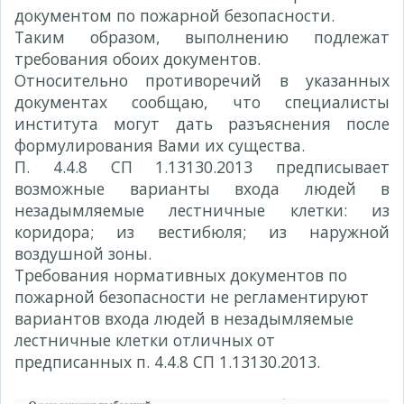
документом по пожарной безопасности.
Таким образом, выполнению подлежат
требования обоих документов.
Относительно противоречий в указанных
документах сообщаю, что специалисты
института могут дать разъяснения после
формулирования Вами их существа.
П. 4.4.8 СП 1.13130.2013 предписывает
возможные варианты входа людей в
незадымляемые лестничные клетки: из
коридора; из вестибюля; из наружной
воздушной зоны.
Требования нормативных документов по
пожарной безопасности не регламентируют
вариантов входа людей в незадымляемые
лестничные клетки отличных от
предписанных п. 4.4.8 СП 1.13130.2013.