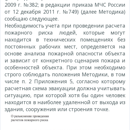
2009 г. №382; в редакции приказа МЧС России
от 12 декабря 2011 г. №749) (далее Методика)
сообщаю следующее.
Необходимость учета при проведении расчета
пожарного риска людей, которые могут
находится в технических помещениях без
постоянных рабочих мест, определяется на
основе анализа пожарной опасности объекта
и зависит от конкретного сценария пожара и
особенностей объекта. При этом необходимо
строго соблюдать положения Методики, в том
числе п. 2 Приложения 5, согласно которому
расчетная схема эвакуации должна учитывать
ситуацию, при которой хотя бы один человек
находится в наиболее удаленной от выхода из
здания, сооружения или строения точке.