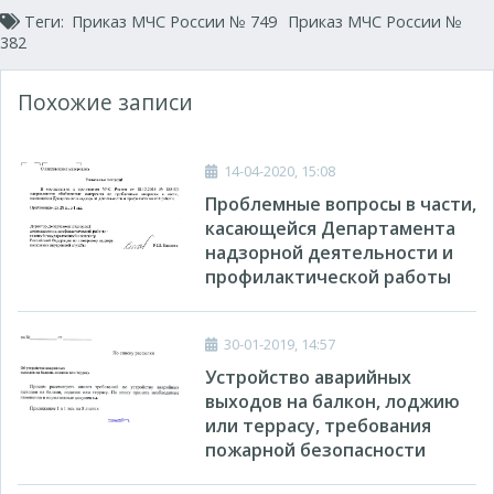
Теги:
Приказ МЧС России № 749
Приказ МЧС России №
382
Похожие записи
14-04-2020, 15:08
Проблемные вопросы в части,
касающейся Департамента
надзорной деятельности и
профилактической работы
30-01-2019, 14:57
Устройство аварийных
выходов на балкон, лоджию
или террасу, требования
пожарной безопасности