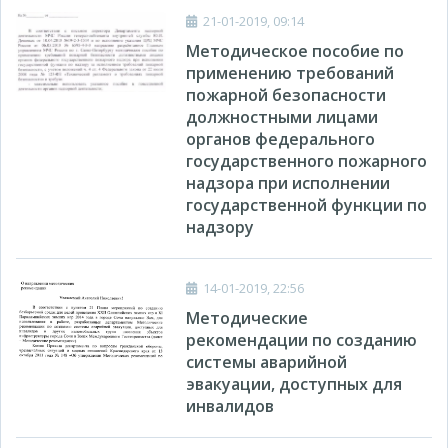
21-01-2019, 09:14
Методическое пособие по
применению требований
пожарной безопасности
должностными лицами
органов федерального
государственного пожарного
надзора при исполнении
государственной функции по
надзору
14-01-2019, 22:56
Методические
рекомендации по созданию
системы аварийной
эвакуации, доступных для
инвалидов