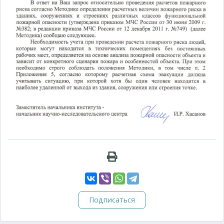
Подписаться