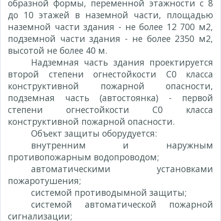
образной формы, переменной этажности с 8
до 10 этажей в наземной части, площадью
наземной части здания - не более 12 700 м2,
подземной части здания - не более 2350 м2,
высотой не более 40 м.
Надземная часть здания проектируется
второй степени огнестойкости С0 класса
конструктивной пожарной опасности,
подземная часть (автостоянка) - первой
степени огнестойкости С0 класса
конструктивной пожарной опасности.
Объект защиты оборудуется:
внутренним и наружным
противопожарным водопроводом;
автоматическими установками
пожаротушения;
системой противодымной защиты;
системой автоматической пожарной
сигнализации;