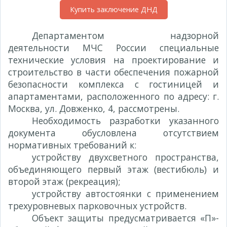
Купить заключение ДНД
Департаментом надзорной
деятельности МЧС России специальные
технические условия на проектирование и
строительство в части обеспечения пожарной
безопасности комплекса с гостиницей и
апартаментами, расположенного по адресу: г.
Москва, ул. Довженко, 4, рассмотрены.
Необходимость разработки указанного
документа обусловлена отсутствием
нормативных требований к:
устройству двухсветного пространства,
объединяющего первый этаж (вестибюль) и
второй этаж (рекреация);
устройству автостоянки с применением
трехуровневых парковочных устройств.
Объект защиты предусматривается «П»-