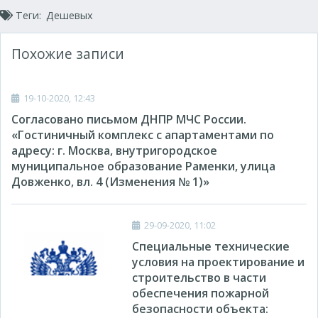
Теги:
Дешевых
Похожие записи
19-10-2020, 12:43
Согласовано письмом ДНПР МЧС России.
«Гостиничный комплекс с апартаментами по
адресу: г. Москва, внутригородское
муниципальное образование Раменки, улица
Довженко, вл. 4 (Изменения № 1)»
29-09-2020, 11:02
Специальные технические
условия на проектирование и
строительство в части
обеспечения пожарной
безопасности объекта: