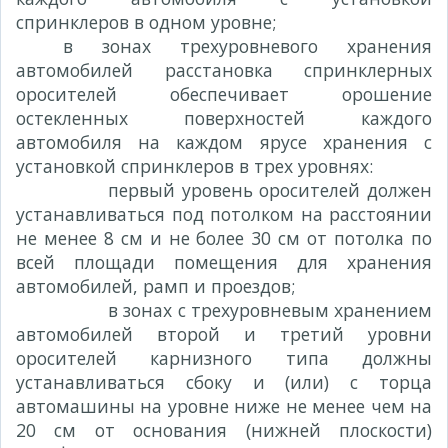
спринклеров в одном уровне;
в зонах трехуровневого хранения
автомобилей расстановка спринклерных
оросителей обеспечивает орошение
остекленных поверхностей каждого
автомобиля на каждом ярусе хранения с
установкой спринклеров в трех уровнях:
первый уровень оросителей должен
устанавливаться под потолком на расстоянии
не менее 8 см и не более 30 см от потолка по
всей площади помещения для хранения
автомобилей, рамп и проездов;
в зонах с трехуровневым хранением
автомобилей второй и третий уровни
оросителей карнизного типа должны
устанавливаться сбоку и (или) с торца
автомашины на уровне ниже не менее чем на
20 см от основания (нижней плоскости)