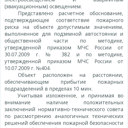
(эвакуационным) освещением.
Представлено расчетное обоснование,
подтверждающее соответствие пожарного
риска на объекте допустимым значениям,
выполненное для подземной автостоянки и
общественной части по методике,
утвержденной приказом МЧС России от
30.07.2009 г. № 382 и по методике,
утвержденной приказом МЧС России от
10.07.2009 г. №404.
Объект расположен на расстоянии,
обеспечивающем прибытие пожарных
подразделений в пределах 10 мин.
Учитывая изложенное, и принимая во
внимание наличие положительных
заключений нормативно-технического совета
по рассмотрению аналогичных технических
решений обеспечения пожарной безопасности