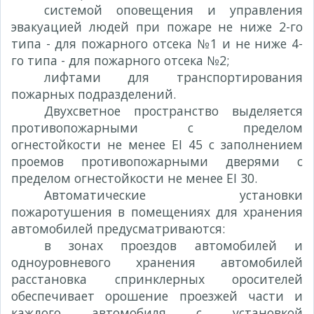
системой оповещения и управления
эвакуацией людей при пожаре не ниже 2-го
типа - для пожарного отсека №1 и не ниже 4-
го типа - для пожарного отсека №2;
лифтами для транспортирования
пожарных подразделений.
Двухсветное пространство выделяется
противопожарными с пределом
огнестойкости не менее EI 45 с заполнением
проемов противопожарными дверями с
пределом огнестойкости не менее EI 30.
Автоматические установки
пожаротушения в помещениях для хранения
автомобилей предусматриваются:
в зонах проездов автомобилей и
одноуровневого хранения автомобилей
расстановка спринклерных оросителей
обеспечивает орошение проезжей части и
каждого автомобиля с установкой