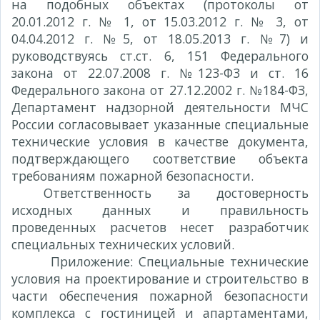
на подобных объектах (протоколы от
20.01.2012 г. № 1, от 15.03.2012 г. № 3, от
04.04.2012 г. №5, от 18.05.2013 г. №7) и
руководствуясь ст.ст. 6, 151 Федерального
закона от 22.07.2008 г. №123-Ф3 и ст. 16
Федерального закона от 27.12.2002 г. №184-ФЗ,
Департамент надзорной деятельности МЧС
России согласовывает указанные специальные
технические условия в качестве документа,
подтверждающего соответствие объекта
требованиям пожарной безопасности.
Ответственность за достоверность
исходных данных и правильность
проведенных расчетов несет разработчик
специальных технических условий.
ложение
: Специальные технические
условия на проектирование и строительство в
части обеспечения пожарной безопасности
комплекса с гостиницей и апартаментами,