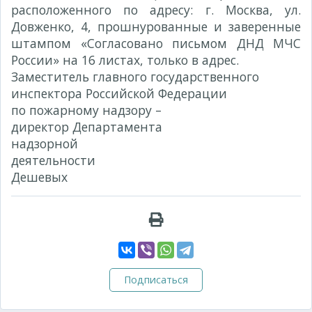
расположенного по адресу: г. Москва, ул.
Довженко, 4, прошнурованные и заверенные
штампом «Согласовано письмом ДНД МЧС
России» на
16
листах, только в адрес.
Заместитель главного государственного
инспектора Российской Федерации
по пожарному надзору –
директор Департамента
надзорной
деятельности 
Дешевых
Подписаться