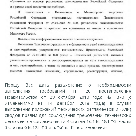
Прошу Вас дать разъяснение о необходимости
выполнения требований п. 20 постановления
Правительства от 29 октября 2010 года № 870 (с
изменениями на 14 декабря 2018 года) в случаи
выполнения положений технических регламентов и (или)
сводов правил для соблюдения требований технических
регламентов согласно части 4 статьи 16.1 № 184-ФЗ, части
3 статьи 6 №123-ФЗ и п. "м" п. 41 постановления