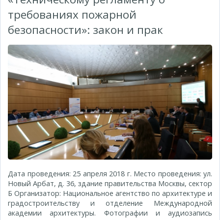
требованиях пожарной
безопасности»: закон и прак
Дата проведения: 25 апреля 2018 г. Место проведения: ул.
Новый Арбат, д. 36, здание правительства Москвы, сектор
Б Организатор: Национальное агентство по архитектуре и
градостроительству и отделение Международной
академии архитектуры. Фотографии и аудиозапись