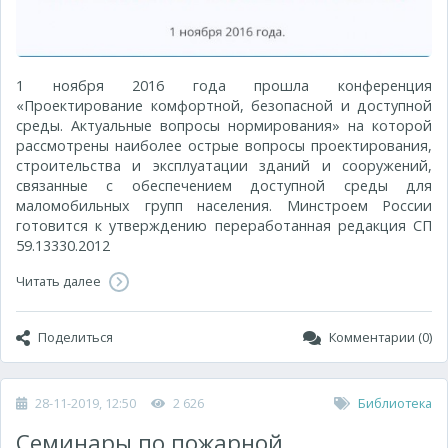
1 ноября 2016 года прошла конференция
«Проектирование комфортной, безопасной и доступной
среды. Актуальные вопросы нормирования» на которой
рассмотрены наиболее острые вопросы проектирования,
строительства и эксплуатации зданий и сооружений,
связанные с обеспечением доступной среды для
маломобильных групп населения. Минстроем России
готовится к утверждению переработанная редакция СП
59.13330.2012
Читать далее
Поделиться
Комментарии (0)
28-11-2019, 12:50
2 626
Библиотека
Семинары по пожарной