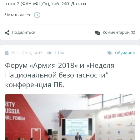
этаж 2 (ФАУ «ФЦС»), каб. 240. Дата и
Читать далее
Поделиться
Комментарии (0)
29-11-2019, 14:15
3 194
Обучение
Форум «Армия-2018» и «Неделя
Национальной безопасности"
конференция ПБ.