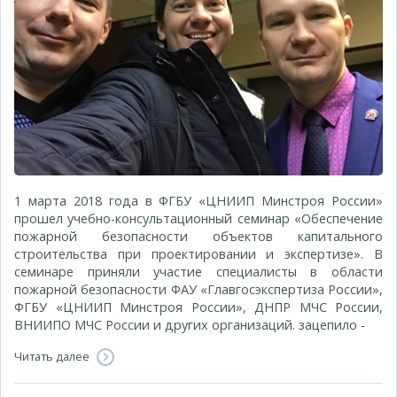
1 марта 2018 года в ФГБУ «ЦНИИП Минстроя России»
прошел учебно-консультационный семинар «Обеспечение
пожарной безопасности объектов капитального
строительства при проектировании и экспертизе». В
семинаре приняли участие специалисты в области
пожарной безопасности ФАУ «Главгосэкспертиза России»,
ФГБУ «ЦНИИП Минстроя России», ДНПР МЧС России,
ВНИИПО МЧС России и других организаций. зацепило -
Читать далее