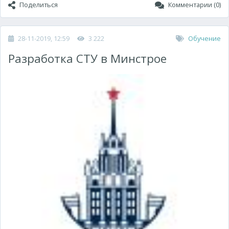
Поделиться
Комментарии (0)
28-11-2019, 12:59
3 222
Обучение
Разработка СТУ в Минстрое