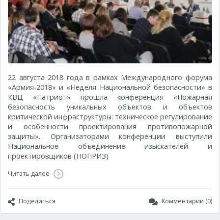
22 августа 2018 года в рамках Международного форума
«Армия-2018» и «Неделя Национальной безопасности» в
КВЦ «Патриот» прошла конференция «Пожарная
безопасность уникальных объектов и объектов
критической инфраструктуры: техническое регулирование
и особенности проектирования противопожарной
защиты». Организаторами конференции выступили
Национальное объединение изыскателей и
проектировщиков (НОПРИЗ)
Читать далее
Поделиться
Комментарии (0)