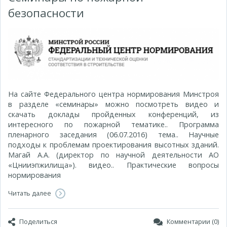
безопасности
На сайте Федерального центра нормирования Минстроя
в разделе «семинары» можно посмотреть видео и
скачать доклады пройденных конференций, из
интересного по пожарной тематике.. Программа
пленарного заседания (06.07.2016) тема.. Научные
подходы к проблемам проектирования высотных зданий.
Магай А.А. (директор по научной деятельности АО
«Цнииэпжилища»). видео.. Практические вопросы
нормирования
Читать далее
Поделиться
Комментарии (0)