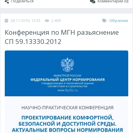
Поделиться
Комментарии (0)
28-11-2019, 12:55
2 409
Обучение
Конференция по МГН разьяснение
СП 59.13330.2012