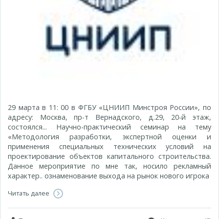
29 марта в 11: 00 в ФГБУ «ЦНИИП Минстроя России», по
адресу: Москва, пр-т Вернадского, д.29, 20-й этаж,
состоялся... Научно-практический семинар на тему
«Методология разработки, экспертной оценки и
применения специальных технических условий на
проектирование объектов капитального строительства.
Данное мероприятие по мне так, носило рекламный
характер.. ознаменование выхода на рынок нового игрока
Читать далее