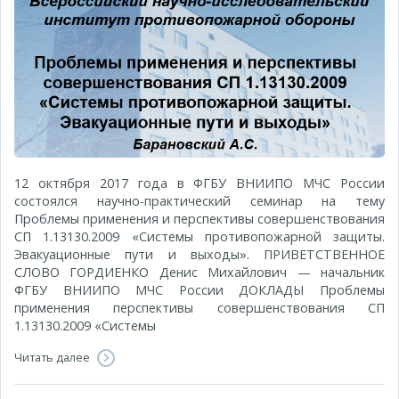
12 октября 2017 года в ФГБУ ВНИИПО МЧС России
состоялся научно-практический семинар на тему
Проблемы применения и перспективы совершенствования
СП 1.13130.2009 «Системы противопожарной защиты.
Эвакуационные пути и выходы». ПРИВЕТСТВЕННОЕ
СЛОВО ГОРДИЕНКО Денис Михайлович — начальник
ФГБУ ВНИИПО МЧС России ДОКЛАДЫ Проблемы
применения перспективы совершенствования СП
1.13130.2009 «Системы
Читать далее