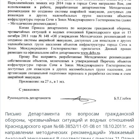
Письмо Департамента по вопросам гражданской
обороны, чрезвычайных ситуаций и водных отношений
Краснодарского края №68-3852/11-01-08 от 18.10.2011г. «о
направлении методических рекомендаций» Уважаемый
Анатолий Николаевич! В соответствии с пунктом 21 Плана