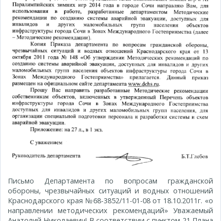
Письмо Департамента по вопросам гражданской
обороны, чрезвычайных ситуаций и водных отношений
Краснодарского края №68-3852/11-01-08 от 18.10.2011г. «о
направлении методических рекомендаций» Уважаемый
Анатолий Николаевич! В соответствии с пунктом 21 Плана