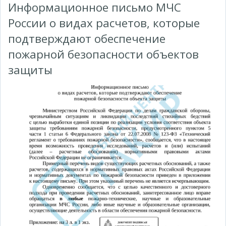
Информационное письмо МЧС
России о видах расчетов, которые
подтверждают обеспечение
пожарной безопасности объектов
защиты