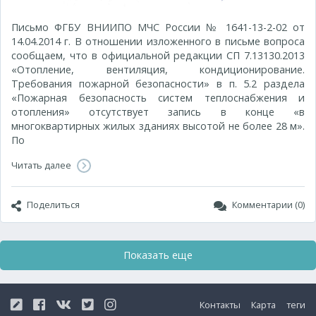
Письмо ФГБУ ВНИИПО МЧС России № 1641-13-2-02 от
14.04.2014 г. В отношении изложенного в письме вопроса
сообщаем, что в официальной редакции СП 7.13130.2013
«Отопление, вентиляция, кондиционирование.
Требования пожарной безопасности» в п. 5.2 раздела
«Пожарная безопасность систем теплоснабжения и
отопления» отсутствует запись в конце «в
многоквартирных жилых зданиях высотой не более 28 м».
По
Читать далее
Поделиться
Комментарии (0)
Показать еще
Контакты
Карта
теги