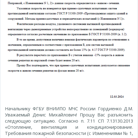
Начальнику ФГБУ ВНИИПО МЧС России Гордиенко Д.М.
Уважаемый Денис Михайлович! Прошу Вас разъяснить
следующую ситуацию. Согласно п. 7.11 СП 7.13130.2013
«Отопление, вентиляция и кондиционирование.
Требования пожарной безопасности (с Изменениями № 1,