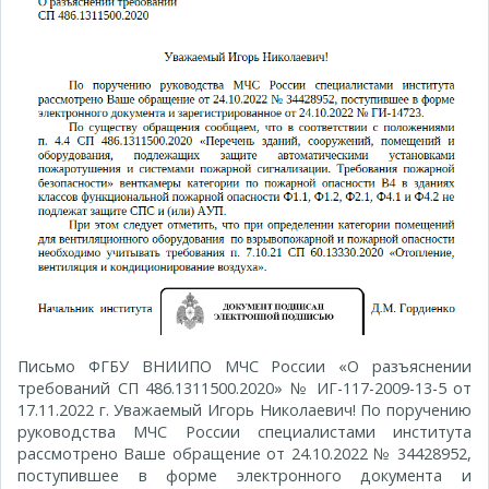
Письмо ФГБУ ВНИИПО МЧС России «О разъяснении
требований СП 486.1311500.2020» № ИГ-117-2009-13-5 от
17.11.2022 г. Уважаемый Игорь Николаевич! По поручению
руководства МЧС России специалистами института
рассмотрено Ваше обращение от 24.10.2022 № 34428952,
поступившее в форме электронного документа и