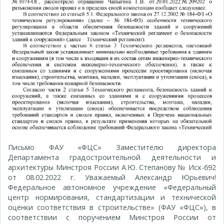
Письмо ФАУ «ФЦС» Заместителю директора
Департамента градостроительной деятельности и
архитектуры Минстроя России А.Ю. Степанову № Исх-692
от 08.02.2022 г. Уважаемый Александр Юрьевич!
Федеральное автономное учреждение «Федеральный
центр нормирования, стандартизации и технической
оценки соответствия в строительстве» (ФАУ «ФЦС»), в
соответствии с поручением Минстроя России от