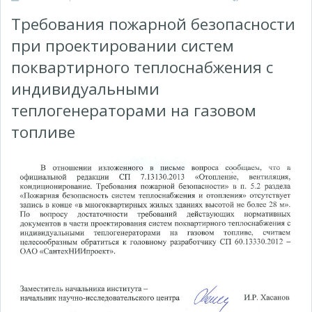
Требования пожарной безопасности
при проектировании систем
поквартирного теплоснабжения с
индивидуальными
теплогенераторами на газовом
топливе