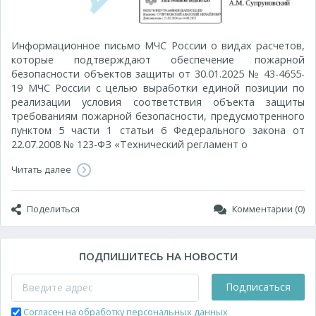
Информационное письмо МЧС России о видах расчетов,
которые подтверждают обеспечение пожарной
безопасности объектов защиты от 30.01.2025 № 43-4655-
19 МЧС России с целью выработки единой позиции по
реализации условия соответствия объекта защиты
требованиям пожарной безопасности, предусмотренного
пунктом 5 части 1 статьи 6 Федерального закона от
22.07.2008 № 123-ФЗ «Технический регламент о
Читать далее
Поделиться
Комментарии (0)
ПОДПИШИТЕСЬ НА НОВОСТИ
Подписаться
Согласен на обработку персональных данных