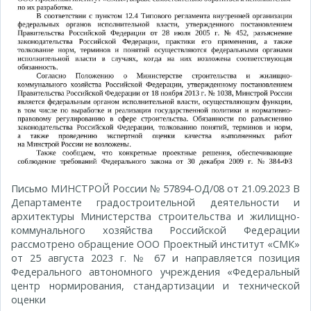
Письмо МИНСТРОЙ России № 57894-ОД/08 от 21.09.2023 В
Департаменте градостроительной деятельности и
архитектуры Министерства строительства и жилищно-
коммунального хозяйства Российской Федерации
рассмотрено обращение ООО Проектный институт «СМК»
от 25 августа 2023 г. № 67 и направляется позиция
Федерального автономного учреждения «Федеральный
центр нормирования, стандартизации и технической
оценки