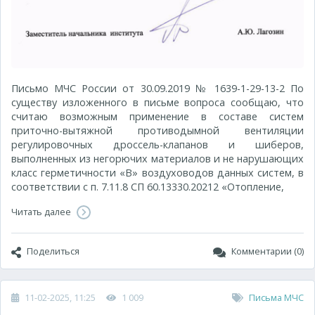
Письмо МЧС России от 30.09.2019 № 1639-1-29-13-2 По
существу изложенного в письме вопроса сообщаю, что
считаю возможным применение в составе систем
приточно-вытяжной противодымной вентиляции
регулировочных дроссель-клапанов и шиберов,
выполненных из негорючих материалов и не нарушающих
класс герметичности «В» воздуховодов данных систем, в
соответствии с п. 7.11.8 СП 60.13330.20212 «Отопление,
Читать далее
Поделиться
Комментарии (0)
11-02-2025, 11:25
1 009
Письма МЧС