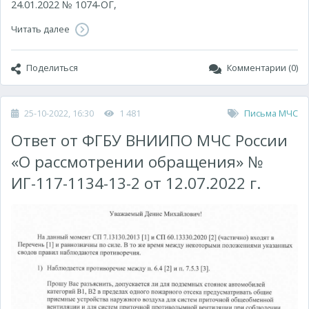
24.01.2022 № 1074-ОГ,
Читать далее
Поделиться
Комментарии (0)
25-10-2022, 16:30
1 481
Письма МЧС
Ответ от ФГБУ ВНИИПО МЧС России
«О рассмотрении обращения» №
ИГ-117-1134-13-2 от 12.07.2022 г.