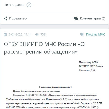
Читать далее
Поделиться
Комментарии (0)
5-01-2025, 17:14
758
Письма МЧС
ФГБУ ВНИИПО МЧС России «О
рассмотрении обращения»