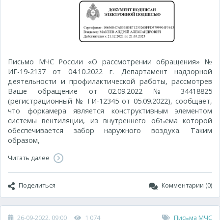
Письмо МЧС России «О рассмотрении обращения» №
ИГ-19-2137 от 04.10.2022 г. Департамент надзорной
деятельности и профилактической работы, рассмотрев
Ваше обращение от 02.09.2022 № 34418825
(регистрационный № ГИ-12345 от 05.09.2022), сообщает,
что форкамера является конструктивным элементом
системы вентиляции, из внутреннего объема которой
обеспечивается забор наружного воздуха. Таким
образом,
Читать далее
Поделиться
Комментарии (0)
26-09-2022, 09:00
1 074
Письма МЧС