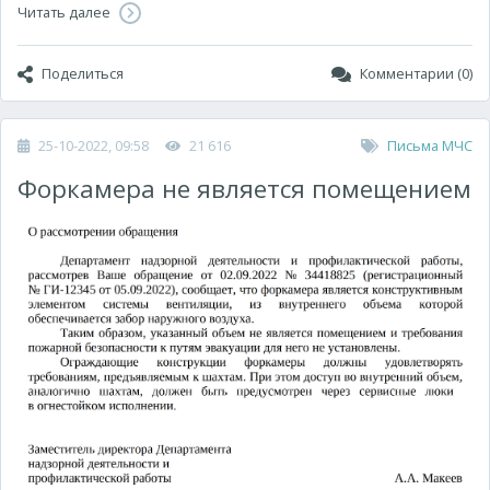
Читать далее
Поделиться
Комментарии (0)
25-10-2022, 09:58
21 616
Письма МЧС
Форкамера не является помещением