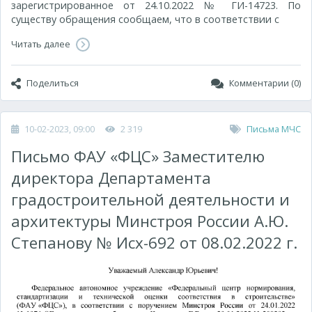
зарегистрированное от 24.10.2022 № ГИ-14723. По
существу обращения сообщаем, что в соответствии с
Читать далее
Поделиться
Комментарии (0)
10-02-2023, 09:00
2 319
Письма МЧС
Письмо ФАУ «ФЦС» Заместителю
директора Департамента
градостроительной деятельности и
архитектуры Минстроя России А.Ю.
Степанову № Исх-692 от 08.02.2022 г.