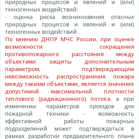
природных процессов и явлений и (или)
техногенных воздействий;
- оценка риска возникновения опасных
природных процессов и явлений и (или)
техногенных воздействий.
По мнению ДНПР МЧС России, при оценке
возможности сокращения
противопожарного расстояния между
объектами защиты дополнительным
параметром, подтверждающим
невозможность распространения пожара
между такими объектами, является значение
допустимой максимальной плотности
теплового (радиационного) потока
, а при
изменении параметров проездов для
пожарной техники - возможность
эффективной работы пожарных
подразделений может подтверждаться в
рамках разработки предварительного плана