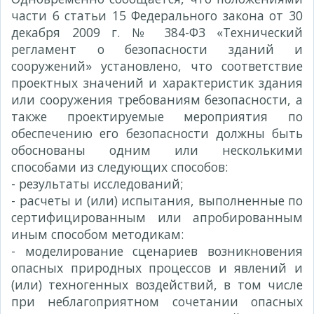
части 6 статьи 15 Федерального закона от 30
декабря 2009 г. № 384-ФЗ «Технический
регламент о безопасности зданий и
сооружений» установлено, что соответствие
проектных значений и характеристик здания
или сооружения требованиям безопасности, а
также проектируемые мероприятия по
обеспечению его безопасности должны быть
обоснованы одним или несколькими
способами из следующих способов:
- результаты исследований;
- расчеты и (или) испытания, выполненные по
сертифицированным или апробированным
иным способом методикам:
- моделирование сценариев возникновения
опасных природных процессов и явлений и
(или) техногенных воздействий, в том числе
при неблагоприятном сочетании опасных