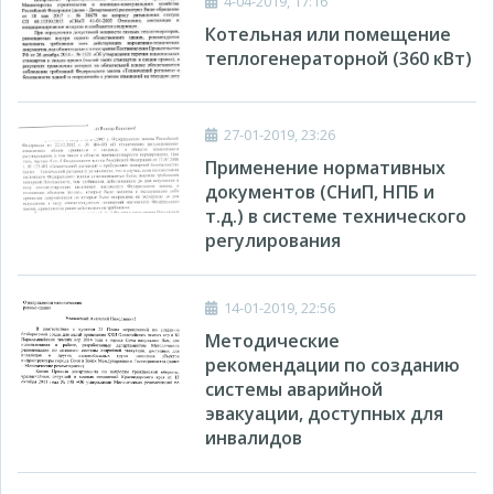
4-04-2019, 17:16
Котельная или помещение
теплогенераторной (360 кВт)
27-01-2019, 23:26
Применение нормативных
документов (СНиП, НПБ и
т.д.) в системе технического
регулирования
14-01-2019, 22:56
Методические
рекомендации по созданию
системы аварийной
эвакуации, доступных для
инвалидов