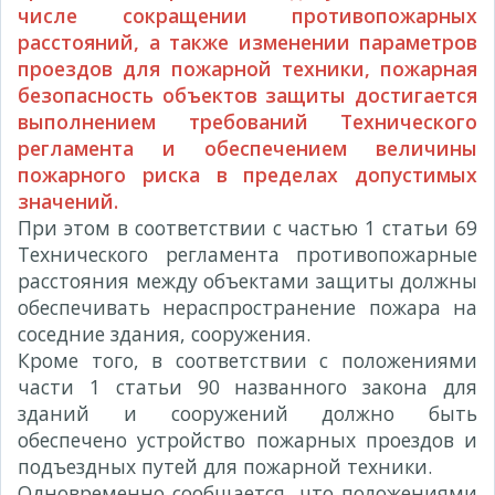
числе сокращении противопожарных
расстояний, а также изменении параметров
проездов для пожарной техники, пожарная
безопасность объектов защиты достигается
выполнением требований Технического
регламента и обеспечением величины
пожарного риска в пределах допустимых
значений.
При этом в соответствии с частью 1 статьи 69
Технического регламента противопожарные
расстояния между объектами защиты должны
обеспечивать нераспространение пожара на
соседние здания, сооружения.
Кроме того, в соответствии с положениями
части 1 статьи 90 названного закона для
зданий и сооружений должно быть
обеспечено устройство пожарных проездов и
подъездных путей для пожарной техники.
Одновременно сообщается, что положениями