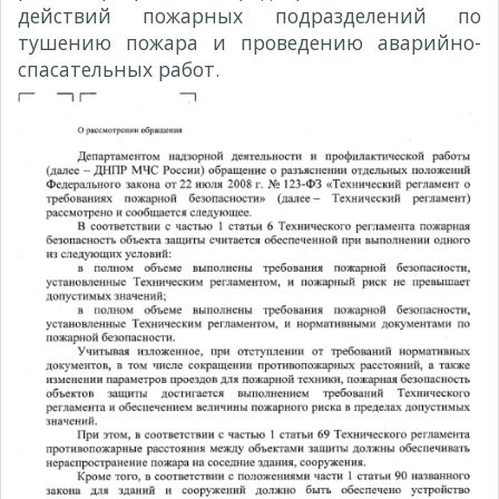
действий пожарных подразделений по
тушению пожара и проведению аварийно-
спасательных работ.