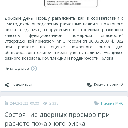
Добрый день! Прошу разъяснить как в соответствии с
"Методикой определения расчетных величин пожарного
риска в зданиях, сооружениях и строениях различных
классов функциональной пожарной опасности"
утвержденной приказом МЧС России от 30.06.2009 № 382
при расчете по оценке пожарного риска для
общеобразовательной школы учесть наличие учащихся
разного возраста, комплекции и подвижности : блока
Читать далее
Поделиться
Комментарии (0)
24-03-2022, 09:00
2 338
Письма МЧС
Состояние дверных проемов при
расчете пожарного риска