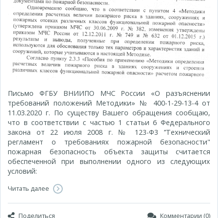
Письмо ФГБУ ВНИИПО МЧС России «О разъяснении
требований положений Методики» № 400-1-29-13-4 от
11.03.2020 г. По существу Вашего обращения сообщаю,
что в соответствии с частью 1 статьи 6 Федерального
закона от 22 июля 2008 г. № 123-Ф3 ’’Технический
регламент о требованиях пожарной безопасности"
пожарная безопасность объекта защиты считается
обеспеченной при выполнении одного из следующих
условий:
Читать далее
Поделиться
Комментарии (0)