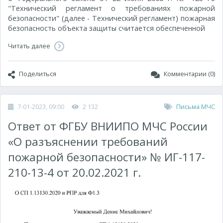
"Технический регламент о требованиях пожарной
безопасности" (далее - Технический регламент) пожарная
безопасность объекта защиты считается обеспеченной
Читать далее
Поделиться
Комментарии (0)
7-01-2023, 09:00
2 132
Письма МЧС
Ответ от ФГБУ ВНИИПО МЧС России
«О разъяснении требований
пожарной безопасности» № ИГ-117-
210-13-4 от 20.02.2021 г.