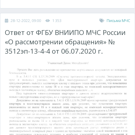
28-12-2022, 09:00
1 353
Письма МЧС
Ответ от ФГБУ ВНИИПО МЧС России
«О рассмотрении обращения» №
3512эп-13-4-4 от 06.07.2020 г.