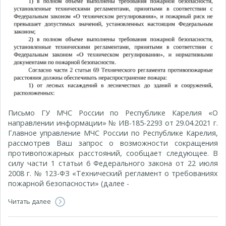
Письмо ГУ МЧС России по Республике Карелия «О
направлении информации» № ИВ-185-2293 от 29.04.2021 г.
Главное управление МЧС России по Республике Карелия,
рассмотрев Ваш запрос о возможности сокращения
противопожарных расстояний, сообщает следующее. В
силу части 1 статьи 6 Федерального закона от 22 июля
2008 г. № 123-ФЗ «Технический регламент о требованиях
пожарной безопасности» (далее -
Читать далее