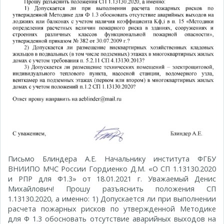
Письмо Блиндера А.Е. Начальнику института ФГБУ
ВНИИПО МЧС России Гордиенко Д.М. «О СП 1.13130.2020
и РПР для Ф1.3» от 18.01.2021 г. Уважаемый Денис
Михайлович! Прошу разъяснить положения СП
1.13130.2020, а именно: 1) Допускается ли при выполнении
расчета пожарных рисков по утвержденной Методике
для Ф 1.3 обосновать отсутствие аварийных выходов на