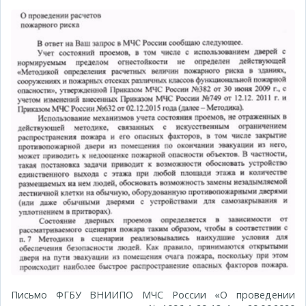
Письмо ФГБУ ВНИИПО МЧС России «О проведении