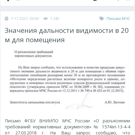
7-11-2021, 09:00
1 345
Письма МЧС
Значения дальности видимости в 20
м для помещения
Письмо ФГБУ ВНИИПО МЧС России «О разъяснении
требований нормативных документов» № 1574эп-13-4-4
от 27.03.2018 г. На Ваш запрос сообщаю, что