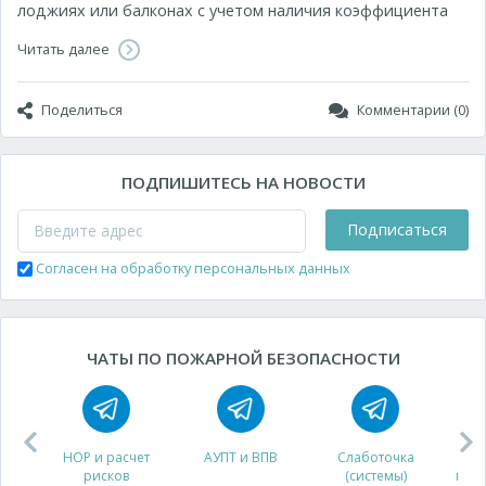
лоджиях или балконах с учетом наличия коэффициента
Читать далее
Поделиться
Комментарии (0)
ПОДПИШИТЕСЬ НА НОВОСТИ
Подписаться
Согласен на обработку персональных данных
ЧАТЫ ПО ПОЖАРНОЙ БЕЗОПАСНОСТИ
НОР и расчет
АУПТ и ВПВ
Слаботочка
рисков
(системы)
про