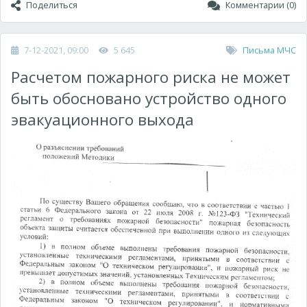
Поделиться
Комментарии (0)
7-12-2021, 09:00
5 645
Письма МЧС
Расчетом пожарного риска не может
быть обосновано устройство одного
эвакуационного выхода