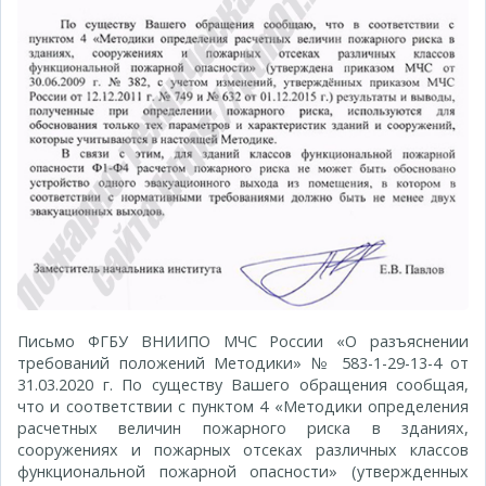
Письмо ФГБУ ВНИИПО МЧС России «О разъяснении
требований положений Методики» № 583-1-29-13-4 от
31.03.2020 г. По существу Вашего обращения сообщая,
что и соответствии с пунктом 4 «Методики определения
расчетных величин пожарного риска в зданиях,
сооружениях и пожарных отсеках различных классов
функциональной пожарной опасности» (утвержденных