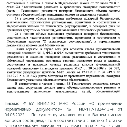
Письмо ФГБУ ВНИИПО МЧС России «О применении
нормативных документов» № ИВ-117-1824-13-4 от
04.05.2022 г. По существу изложенного в Вашем письме
вопроса сообщаем, что в соответствии с частью 1 статьи
6 Федерального закона от 22 июля 2008 г. № 123-Ф3