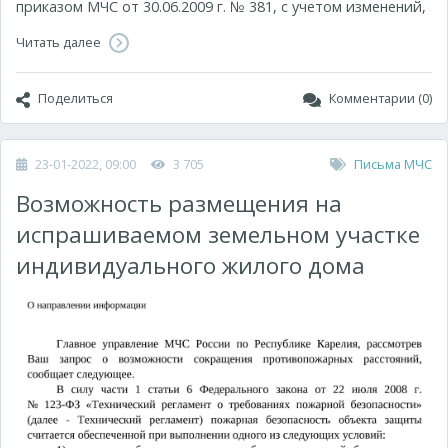
приказом МЧС от 30.06.2009 г. № 381, с учетом изменений,
Читать далее
Поделиться
Комментарии (0)
23-01-2022, 09:00
3 705
Письма МЧС
Возможность размещения на
испрашиваемом земельном участке
индивидуального жилого дома