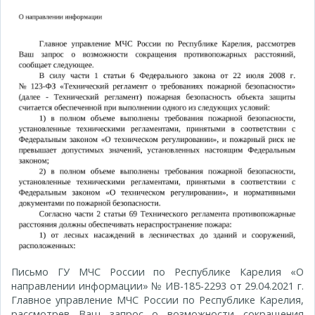
Письмо ГУ МЧС России по Республике Карелия «О
направлении информации» № ИВ-185-2293 от 29.04.2021 г.
Главное управление МЧС России по Республике Карелия,
рассмотрев Ваш запрос о возможности сокращения