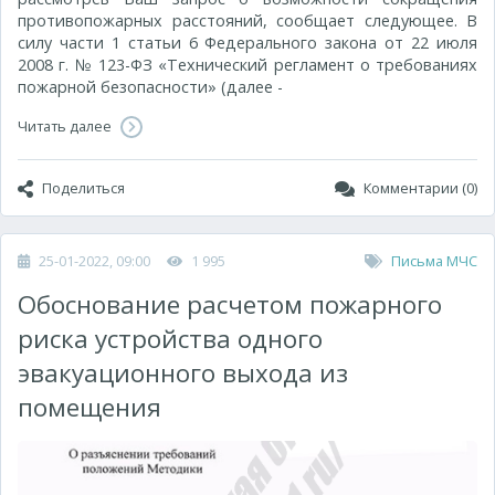
противопожарных расстояний, сообщает следующее. В
силу части 1 статьи 6 Федерального закона от 22 июля
2008 г. № 123-ФЗ «Технический регламент о требованиях
пожарной безопасности» (далее -
Читать далее
Поделиться
Комментарии (0)
25-01-2022, 09:00
1 995
Письма МЧС
Обоснование расчетом пожарного
риска устройства одного
эвакуационного выхода из
помещения