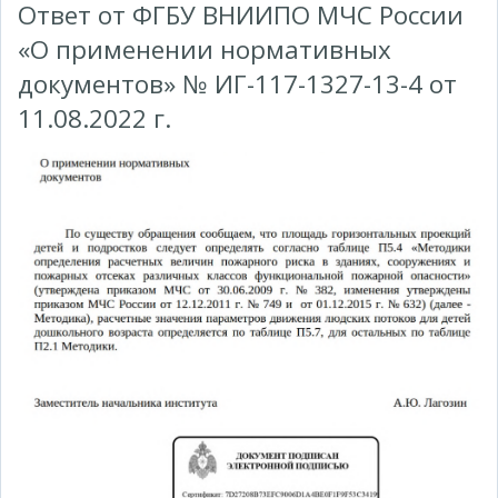
Ответ от ФГБУ ВНИИПО МЧС России
«О применении нормативных
документов» № ИГ-117-1327-13-4 от
11.08.2022 г.