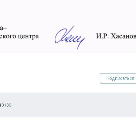
Подписаться
13130