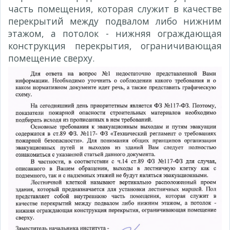
часть помещения, которая служит в качестве
перекрытий между подвалом либо нижним
этажом, а потолок - нижняя ограждающая
конструкция перекрытия, ограничивающая
помещение сверху.